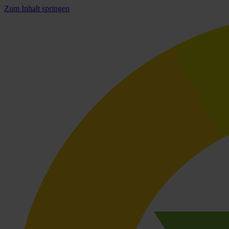
Zum Inhalt springen