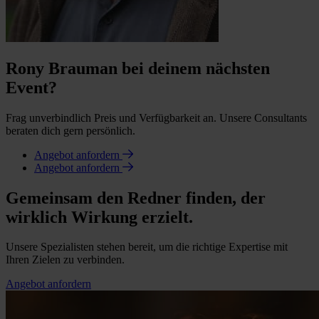
Rony Brauman bei deinem nächsten
Event?
Frag unverbindlich Preis und Verfügbarkeit an. Unsere Consultants
beraten dich gern persönlich.
Angebot anfordern
Angebot anfordern
Gemeinsam den Redner finden, der
wirklich Wirkung erzielt.
Unsere Spezialisten stehen bereit, um die richtige Expertise mit
Ihren Zielen zu verbinden.
Angebot anfordern