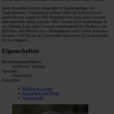
Rony Brauman ist Arzt, ausgebildet in Epidemiologie und
Tropenmedizin. Nachdem er mehrere Jahre als Arzt im Einsatz
gearbeitet hat, wurde er 1982 Präsident von Ärzte ohne Grenzen
und bekleidete dieses Amt bis 1994. Derzeit ist er Studienleiter an
der Stiftung Ärzte ohne Grenzen, außerordentlicher Professor am
IEP Paris und Direktor des « Humanitarian and Conflict Response
Institute » (HCRI) an der Universität Manchester. Er ist Kolumnist
für das Magazin
Eigenschaften
Beschäftigungsfähigkeit:
Konferenz, Training
Sprachen:
Französisch
Kategorien:
Bildung & Lernen
Gesundheit und Pflege
Wissenschaft