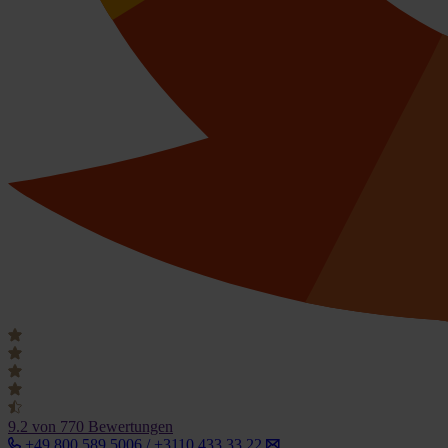
9.2
von 770 Bewertungen
+49 800 589 5006 / +3110 433 33 22