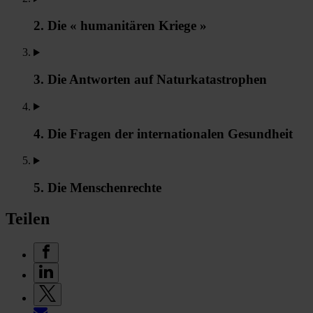
2. Die « humanitären Kriege »
3. Die Antworten auf Naturkatastrophen
4. Die Fragen der internationalen Gesundheit
5. Die Menschenrechte
Teilen