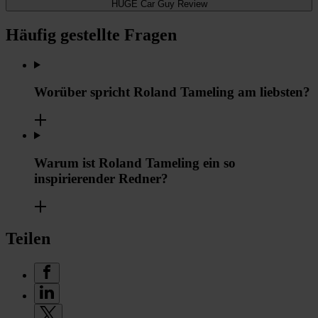
HUGE Car Guy Review
Häufig gestellte Fragen
Worüber spricht Roland Tameling am liebsten?
Warum ist Roland Tameling ein so
inspirierender Redner?
Teilen