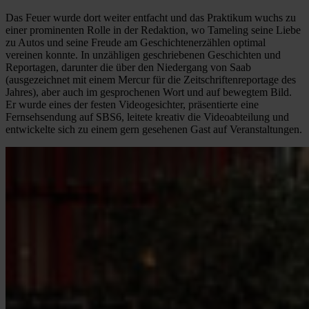
Das Feuer wurde dort weiter entfacht und das Praktikum wuchs zu
einer prominenten Rolle in der Redaktion, wo Tameling seine Liebe
zu Autos und seine Freude am Geschichtenerzählen optimal
vereinen konnte. In unzähligen geschriebenen Geschichten und
Reportagen, darunter die über den Niedergang von Saab
(ausgezeichnet mit einem Mercur für die Zeitschriftenreportage des
Jahres), aber auch im gesprochenen Wort und auf bewegtem Bild.
Er wurde eines der festen Videogesichter, präsentierte eine
Fernsehsendung auf SBS6, leitete kreativ die Videoabteilung und
entwickelte sich zu einem gern gesehenen Gast auf Veranstaltungen.