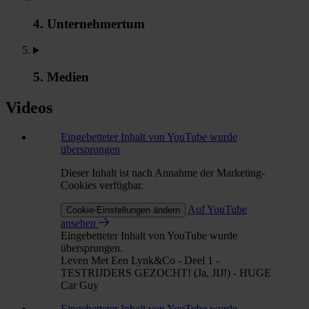
4. Unternehmertum
5. Medien
Videos
Eingebetteter Inhalt von YouTube wurde
übersprungen
Dieser Inhalt ist nach Annahme der Marketing-
Cookies verfügbar.
Auf YouTube
Cookie-Einstellungen ändern
ansehen
Eingebetteter Inhalt von YouTube wurde
übersprungen.
Leven Met Een Lynk&Co - Deel 1 -
TESTRIJDERS GEZOCHT! (Ja, JIJ!) - HUGE
Car Guy
Eingebetteter Inhalt von YouTube wurde