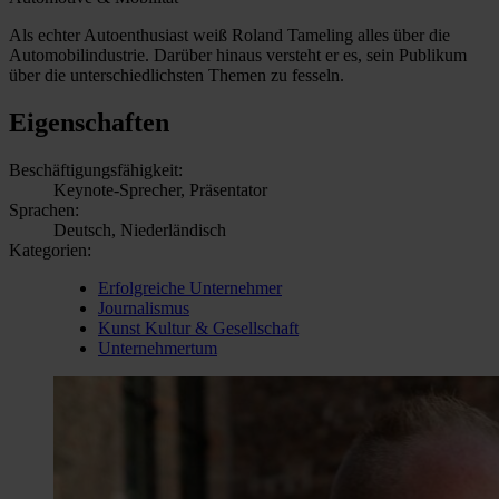
Als echter Autoenthusiast weiß Roland Tameling alles über die
Automobilindustrie. Darüber hinaus versteht er es, sein Publikum
über die unterschiedlichsten Themen zu fesseln.
Eigenschaften
Beschäftigungsfähigkeit:
Keynote-Sprecher, Präsentator
Sprachen:
Deutsch, Niederländisch
Kategorien:
Erfolgreiche Unternehmer
Journalismus
Kunst Kultur & Gesellschaft
Unternehmertum