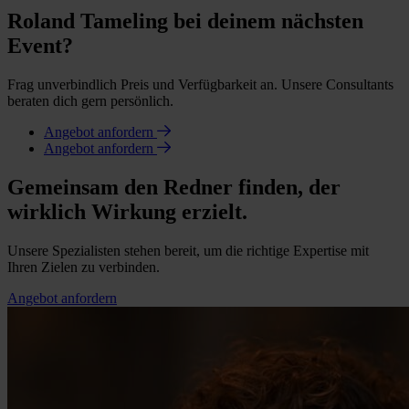
Roland Tameling bei deinem nächsten
Event?
Frag unverbindlich Preis und Verfügbarkeit an. Unsere Consultants
beraten dich gern persönlich.
Angebot anfordern
Angebot anfordern
Gemeinsam den Redner finden, der
wirklich Wirkung erzielt.
Unsere Spezialisten stehen bereit, um die richtige Expertise mit
Ihren Zielen zu verbinden.
Angebot anfordern