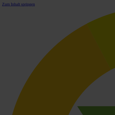
Zum Inhalt springen