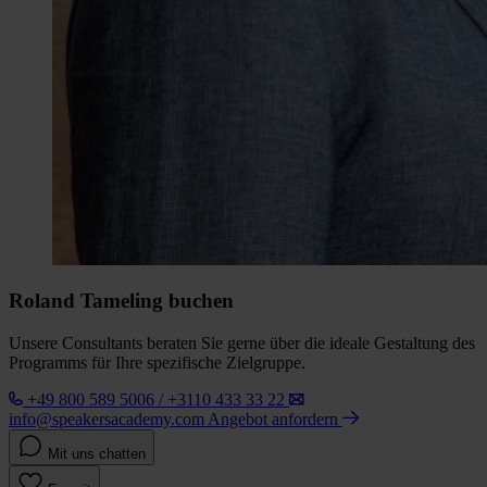
Roland Tameling buchen
Unsere Consultants beraten Sie gerne über die ideale Gestaltung des
Programms für Ihre spezifische Zielgruppe.
+49 800 589 5006 / +3110 433 33 22
info@speakersacademy.com
Angebot anfordern
Mit uns chatten