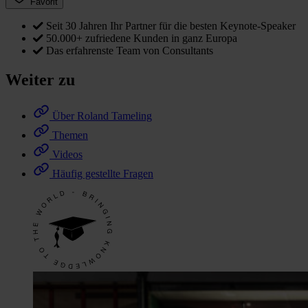
Favorit
Seit 30 Jahren Ihr Partner für die besten Keynote-Speaker
50.000+ zufriedene Kunden in ganz Europa
Das erfahrenste Team von Consultants
Weiter zu
Über Roland Tameling
Themen
Videos
Häufig gestellte Fragen