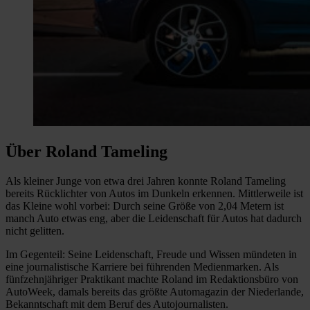
Über Roland Tameling
Als kleiner Junge von etwa drei Jahren konnte Roland Tameling
bereits Rücklichter von Autos im Dunkeln erkennen. Mittlerweile ist
das Kleine wohl vorbei: Durch seine Größe von 2,04 Metern ist
manch Auto etwas eng, aber die Leidenschaft für Autos hat dadurch
nicht gelitten.
Im Gegenteil: Seine Leidenschaft, Freude und Wissen mündeten in
eine journalistische Karriere bei führenden Medienmarken. Als
fünfzehnjähriger Praktikant machte Roland im Redaktionsbüro von
AutoWeek, damals bereits das größte Automagazin der Niederlande,
Bekanntschaft mit dem Beruf des Autojournalisten.