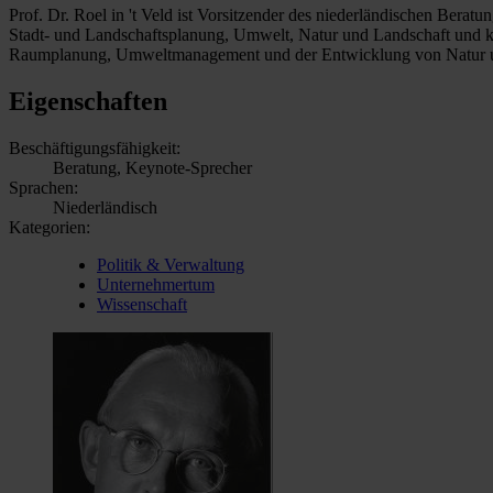
Prof. Dr. Roel in 't Veld ist Vorsitzender des niederländischen Ber
Stadt- und Landschaftsplanung, Umwelt, Natur und Landschaft und ko
Raumplanung, Umweltmanagement und der Entwicklung von Natur un
Eigenschaften
Beschäftigungsfähigkeit:
Beratung, Keynote-Sprecher
Sprachen:
Niederländisch
Kategorien:
Politik & Verwaltung
Unternehmertum
Wissenschaft