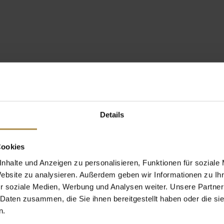
Details
Cookies
nhalte und Anzeigen zu personalisieren, Funktionen für soziale
Website zu analysieren. Außerdem geben wir Informationen zu I
r soziale Medien, Werbung und Analysen weiter. Unsere Partner
 Daten zusammen, die Sie ihnen bereitgestellt haben oder die s
n.