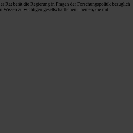
r Rat berät die Regierung in Fragen der Forschungspolitik bezüglich
n Wissen zu wichtigen gesellschaftlichen Themen, die mit