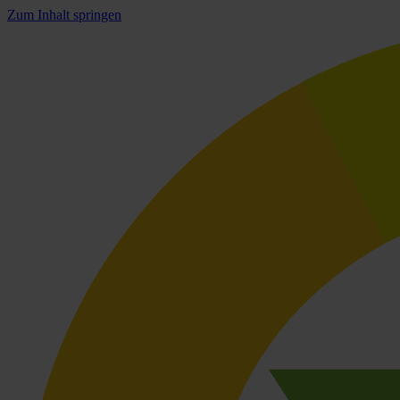
Zum Inhalt springen