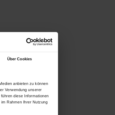
Über Cookies
 Medien anbieten zu können
hrer Verwendung unserer
 führen diese Informationen
ie im Rahmen Ihrer Nutzung