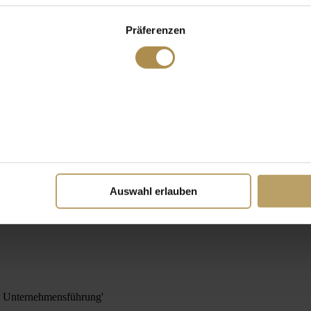
Präferenzen
Auswahl erlauben
r Unternehmensführung'