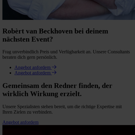
Robèrt van Beckhoven bei deinem
nächsten Event?
Frag unverbindlich Preis und Verfügbarkeit an. Unsere Consultants
beraten dich gern persönlich.
Angebot anfordern
Angebot anfordern
Gemeinsam den Redner finden, der
wirklich Wirkung erzielt.
Unsere Spezialisten stehen bereit, um die richtige Expertise mit
Ihren Zielen zu verbinden.
Angebot anfordern