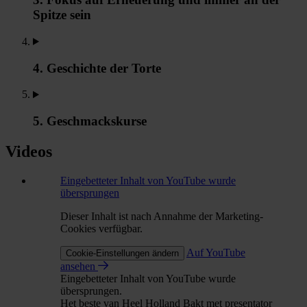
Spitze sein
4. Geschichte der Torte
5. Geschmackskurse
Videos
Eingebetteter Inhalt von YouTube wurde
übersprungen
Dieser Inhalt ist nach Annahme der Marketing-
Cookies verfügbar.
Auf YouTube
Cookie-Einstellungen ändern
ansehen
Eingebetteter Inhalt von YouTube wurde
übersprungen.
Het beste van Heel Holland Bakt met presentator