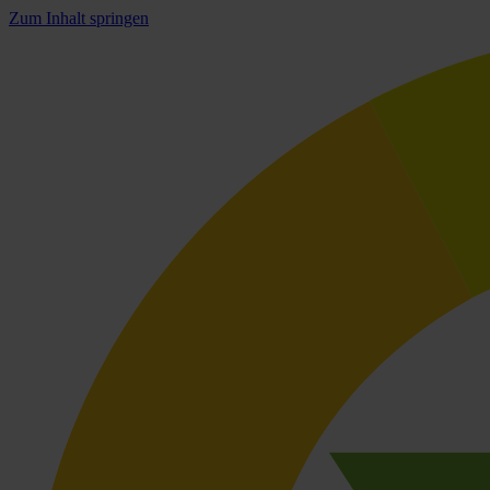
Zum Inhalt springen