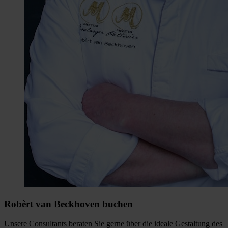
Robèrt van Beckhoven buchen
Unsere Consultants beraten Sie gerne über die ideale Gestaltung des