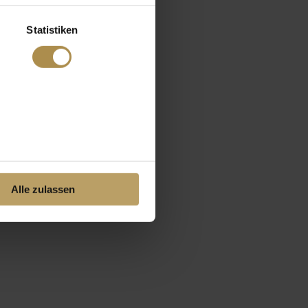
Statistiken
Alle zulassen