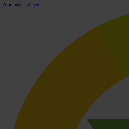
Zum Inhalt springen