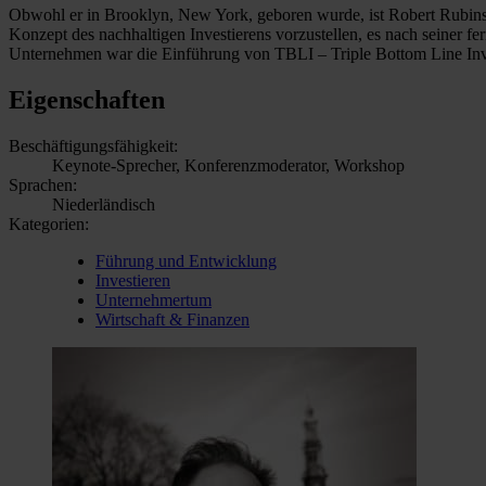
Obwohl er in Brooklyn, New York, geboren wurde, ist Robert Rubinst
Konzept des nachhaltigen Investierens vorzustellen, es nach seiner 
Unternehmen war die Einführung von TBLI – Triple Bottom Line Inve
Eigenschaften
Beschäftigungsfähigkeit:
Keynote-Sprecher, Konferenzmoderator, Workshop
Sprachen:
Niederländisch
Kategorien:
Führung und Entwicklung
Investieren
Unternehmertum
Wirtschaft & Finanzen