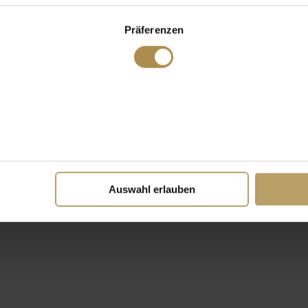
Präferenzen
Auswahl erlauben