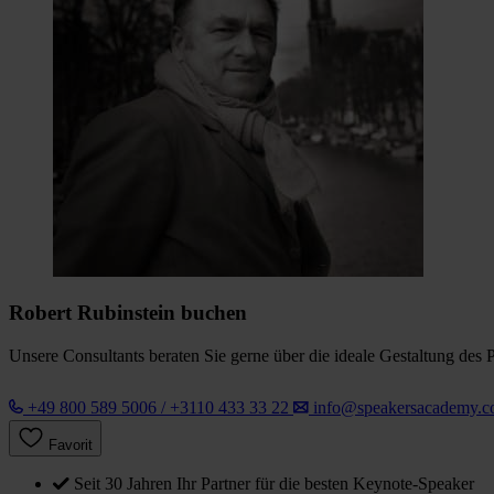
Robert Rubinstein buchen
Unsere Consultants beraten Sie gerne über die ideale Gestaltung des 
+49 800 589 5006 / +3110 433 33 22
info@speakersacademy.
Favorit
Seit 30 Jahren Ihr Partner für die besten Keynote-Speaker