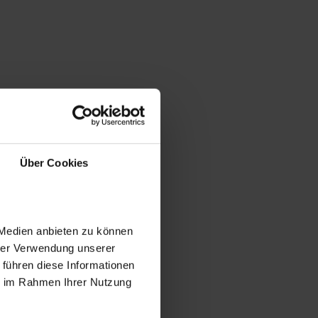
Über Cookies
 Medien anbieten zu können
hrer Verwendung unserer
 führen diese Informationen
ie im Rahmen Ihrer Nutzung