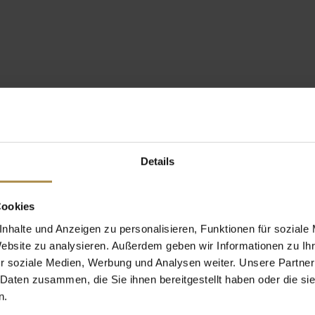
Details
Cookies
nhalte und Anzeigen zu personalisieren, Funktionen für soziale
Website zu analysieren. Außerdem geben wir Informationen zu I
r soziale Medien, Werbung und Analysen weiter. Unsere Partner
 Daten zusammen, die Sie ihnen bereitgestellt haben oder die s
n.