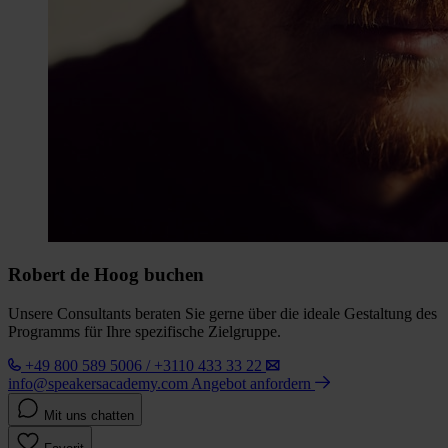
Robert de Hoog buchen
Unsere Consultants beraten Sie gerne über die ideale Gestaltung des
Programms für Ihre spezifische Zielgruppe.
+49 800 589 5006 / +3110 433 33 22
info@speakersacademy.com
Angebot anfordern
Mit uns chatten