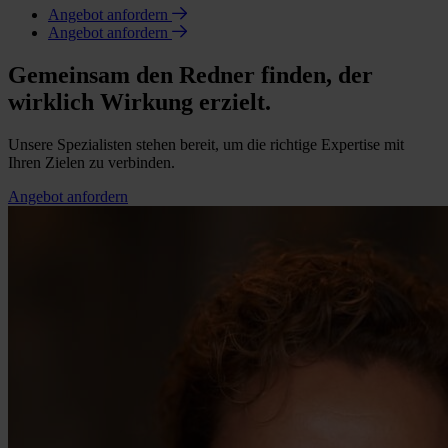
Angebot anfordern
Angebot anfordern
Gemeinsam den Redner finden, der
wirklich Wirkung erzielt.
Unsere Spezialisten stehen bereit, um die richtige Expertise mit
Ihren Zielen zu verbinden.
Angebot anfordern