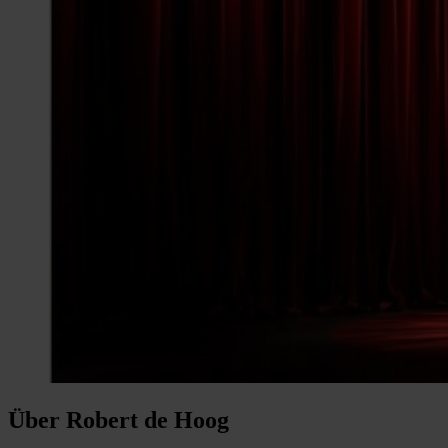
Über Robert de Hoog