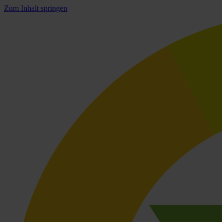
Zum Inhalt springen