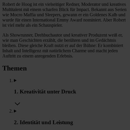
Robert de Hoog ist ein vielseitiger Redner, Moderator und kreatives
Multitalent mit einem scharfen Blick für Impact. Bekannt aus Serien
wie Mocro Maffia und Sleepers, gewann er ein Goldenes Kalb und
wurde für einen International Emmy Award nominiert. Aber Robert
ist viel mehr als ein Schauspieler.
Als Showrunner, Drehbuchautor und kreativer Produzent weiß er,
wie man Geschichten erzählt, die berühren und im Gedächtnis
bleiben. Diese gleiche Kraft nutzt er auf der Bühne: Er kombiniert
Inhalt und Intelligenz mit natürlichem Charme und macht jeden
Auftritt zu einem anregenden Erlebnis.
Themen
1. Kreativität unter Druck
2. Identität und Leistung