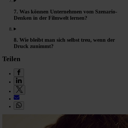
7. Was können Unternehmen vom Szenario-
Denken in der Filmwelt lernen?
8. Wie bleibt man sich selbst treu, wenn der
Druck zunimmt?
Teilen