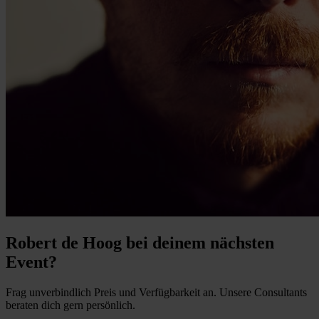
Robert de Hoog bei deinem nächsten
Event?
Frag unverbindlich Preis und Verfügbarkeit an. Unsere Consultants
beraten dich gern persönlich.