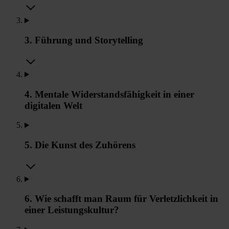
3. Führung und Storytelling
4. Mentale Widerstandsfähigkeit in einer
digitalen Welt
5. Die Kunst des Zuhörens
6. Wie schafft man Raum für Verletzlichkeit in
einer Leistungskultur?