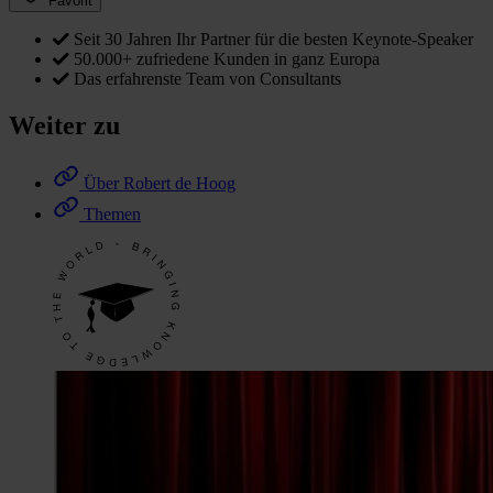
Favorit
Seit 30 Jahren Ihr Partner für die besten Keynote-Speaker
50.000+ zufriedene Kunden in ganz Europa
Das erfahrenste Team von Consultants
Weiter zu
Über Robert de Hoog
Themen