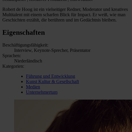
Robert de Hoog ist ein vielseitiger Redner, Moderator und kreatives
Multitalent mit einem scharfen Blick für Impact. Er weiß, wie man
Geschichten erzählt, die berühren und im Gedächtnis bleiben.
Eigenschaften
Beschäftigungsfähigkeit:
Interview, Keynote-Sprecher, Präsentator
Sprachen:
Niederländisch
Kategorien:
Führung und Entwicklung
Kunst Kultur & Gesellschaft
Medien
Unternehmertum