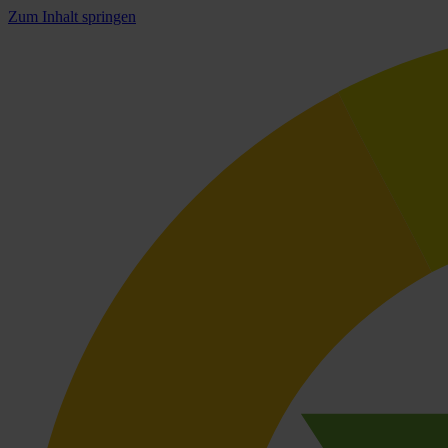
Zum Inhalt springen