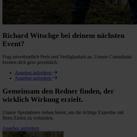
Richard Witschge bei deinem nächsten
Event?
Frag unverbindlich Preis und Verfügbarkeit an. Unsere Consultants
beraten dich gern persönlich.
Angebot anfordern
Angebot anfordern
Gemeinsam den Redner finden, der
wirklich Wirkung erzielt.
Unsere Spezialisten stehen bereit, um die richtige Expertise mit
Ihren Zielen zu verbinden.
Angebot anfordern