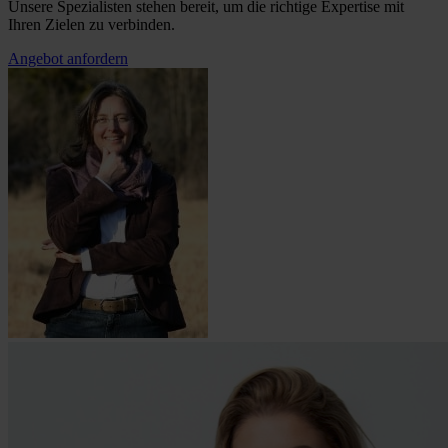
Unsere Spezialisten stehen bereit, um die richtige Expertise mit
Ihren Zielen zu verbinden.
Angebot anfordern