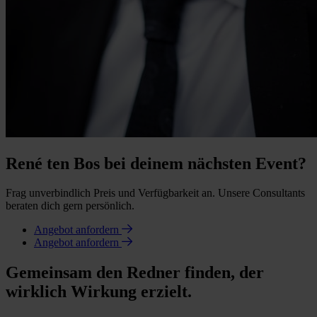
René ten Bos bei deinem nächsten Event?
Frag unverbindlich Preis und Verfügbarkeit an. Unsere Consultants
beraten dich gern persönlich.
Angebot anfordern
Angebot anfordern
Gemeinsam den Redner finden, der
wirklich Wirkung erzielt.