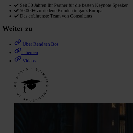
Seit 30 Jahren Ihr Partner für die besten Keynote-Speaker
50.000+ zufriedene Kunden in ganz Europa
Das erfahrenste Team von Consultants
Weiter zu
Über René ten Bos
Themen
Videos