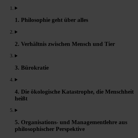
1. Philosophie geht über alles
2. Verhältnis zwischen Mensch und Tier
3. Bürokratie
4. Die ökologische Katastrophe, die Menschheit
heißt
5. Organisations- und Managementlehre aus
philosophischer Perspektive