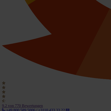
9.2
von 770 Bewertungen
+49 800 589 5006 / +3110 433 33 22