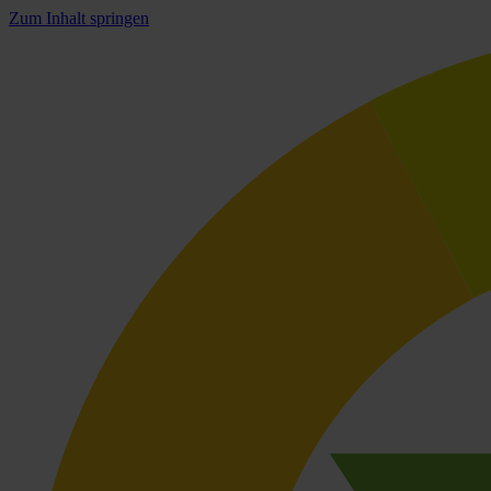
Zum Inhalt springen