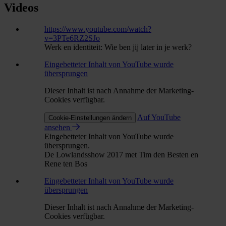
Videos
https://www.youtube.com/watch?
v=3PTe6RZ2SJo
Werk en identiteit: Wie ben jij later in je werk?
Eingebetteter Inhalt von YouTube wurde
übersprungen
Dieser Inhalt ist nach Annahme der Marketing-
Cookies verfügbar.
Auf YouTube
Cookie-Einstellungen ändern
ansehen
Eingebetteter Inhalt von YouTube wurde
übersprungen.
De Lowlandsshow 2017 met Tim den Besten en
Rene ten Bos
Eingebetteter Inhalt von YouTube wurde
übersprungen
Dieser Inhalt ist nach Annahme der Marketing-
Cookies verfügbar.