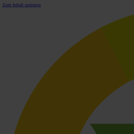
Zum Inhalt springen