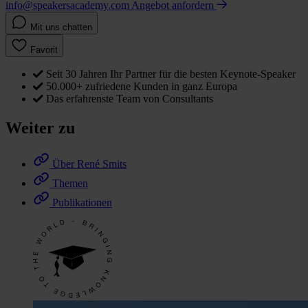
info@speakersacademy.com
Angebot anfordern
Mit uns chatten
Favorit
Seit 30 Jahren Ihr Partner für die besten Keynote-Speaker
50.000+ zufriedene Kunden in ganz Europa
Das erfahrenste Team von Consultants
Weiter zu
Über René Smits
Themen
Publikationen