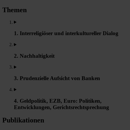
Themen
1. Interreligiöser und interkultureller Dialog
2. Nachhaltigkeit
3. Prudenzielle Aufsicht von Banken
4. Geldpolitik, EZB, Euro: Politiken,
Entwicklungen, Gerichtsrechtsprechung
Publikationen