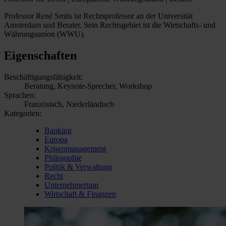
Professor René Smits ist Rechtsprofessor an der Universität
Amsterdam und Berater. Sein Rechtsgebiet ist die Wirtschafts- und
Währungsunion (WWU).
Eigenschaften
Beschäftigungsfähigkeit:
Beratung, Keynote-Sprecher, Workshop
Sprachen:
Französisch, Niederländisch
Kategorien:
Banking
Europa
Krisenmanagement
Philosophie
Politik & Verwaltung
Recht
Unternehmertum
Wirtschaft & Finanzen