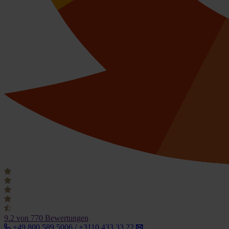
9.2
von 770 Bewertungen
+49 800 589 5006 / +3110 433 33 22