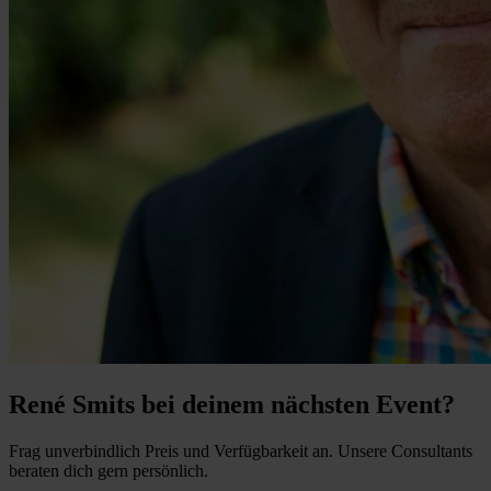
René Smits bei deinem nächsten Event?
Frag unverbindlich Preis und Verfügbarkeit an. Unsere Consultants
beraten dich gern persönlich.