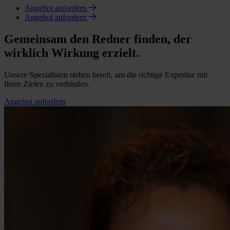
Angebot anfordern
Angebot anfordern
Gemeinsam den Redner finden, der
wirklich Wirkung erzielt.
Unsere Spezialisten stehen bereit, um die richtige Expertise mit
Ihren Zielen zu verbinden.
Angebot anfordern