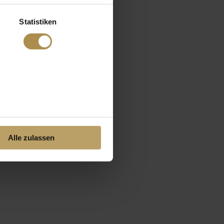
Statistiken
Alle zulassen