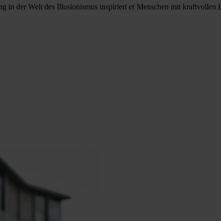
 in der Welt des Illusionismus inspiriert er Menschen mit kraftvolle