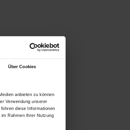
Über Cookies
 Medien anbieten zu können
hrer Verwendung unserer
 führen diese Informationen
ie im Rahmen Ihrer Nutzung