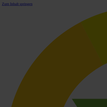
Zum Inhalt springen