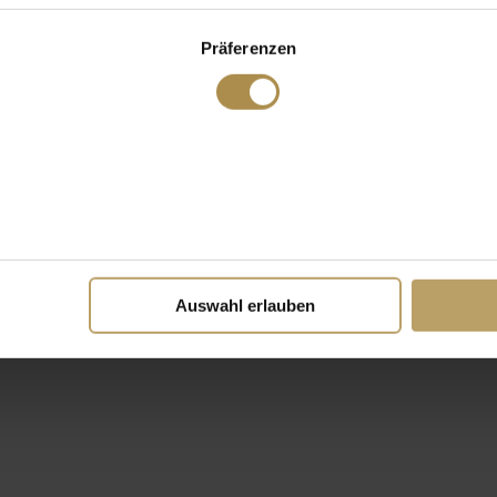
Präferenzen
Auswahl erlauben