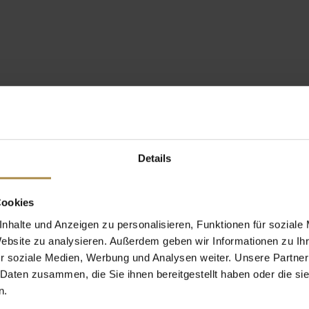
Details
Cookies
nhalte und Anzeigen zu personalisieren, Funktionen für soziale
Website zu analysieren. Außerdem geben wir Informationen zu I
r soziale Medien, Werbung und Analysen weiter. Unsere Partner
 Daten zusammen, die Sie ihnen bereitgestellt haben oder die s
n.