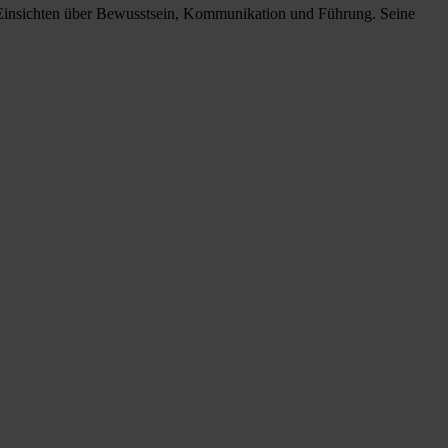
n Einsichten über Bewusstsein, Kommunikation und Führung. Seine