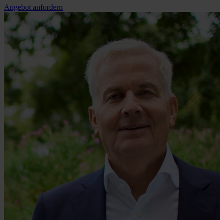
Angebot anfordern