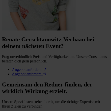
Renate Gerschtanowitz-Verbaan bei
deinem nächsten Event?
Frag unverbindlich Preis und Verfügbarkeit an. Unsere Consultants
beraten dich gern persönlich.
Angebot anfordern
Angebot anfordern
Gemeinsam den Redner finden, der
wirklich Wirkung erzielt.
Unsere Spezialisten stehen bereit, um die richtige Expertise mit
Ihren Zielen zu verbinden.