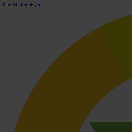
Zum Inhalt springen