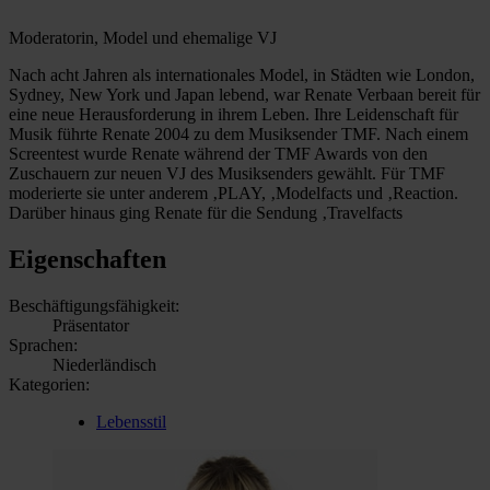
Moderatorin, Model und ehemalige VJ
Nach acht Jahren als internationales Model, in Städten wie London,
Sydney, New York und Japan lebend, war Renate Verbaan bereit für
eine neue Herausforderung in ihrem Leben. Ihre Leidenschaft für
Musik führte Renate 2004 zu dem Musiksender TMF. Nach einem
Screentest wurde Renate während der TMF Awards von den
Zuschauern zur neuen VJ des Musiksenders gewählt. Für TMF
moderierte sie unter anderem ‚PLAY, ‚Modelfacts und ‚Reaction.
Darüber hinaus ging Renate für die Sendung ‚Travelfacts
Eigenschaften
Beschäftigungsfähigkeit:
Präsentator
Sprachen:
Niederländisch
Kategorien:
Lebensstil