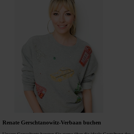
Renate Gerschtanowitz-Verbaan buchen