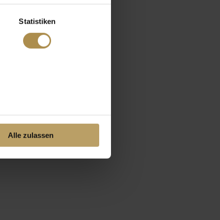
Statistiken
Alle zulassen