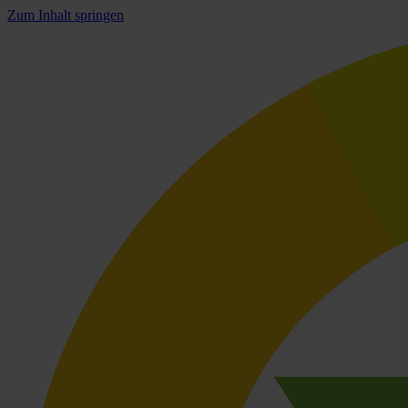
Zum Inhalt springen