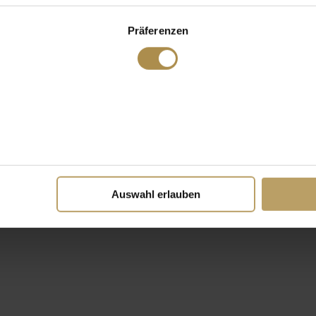
Präferenzen
Auswahl erlauben