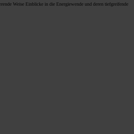
rierende Weise Einblicke in die Energiewende und deren tiefgreifende