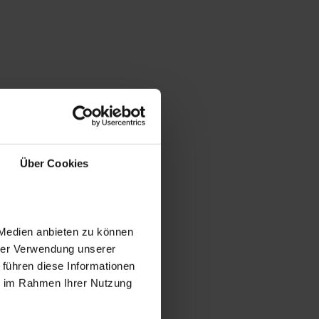
Über Cookies
 Medien anbieten zu können
hrer Verwendung unserer
 führen diese Informationen
ie im Rahmen Ihrer Nutzung