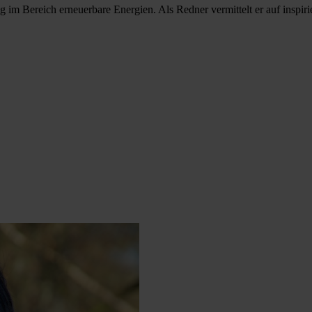
ng im Bereich erneuerbare Energien. Als Redner vermittelt er auf inspi