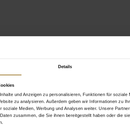
Details
Cookies
nhalte und Anzeigen zu personalisieren, Funktionen für soziale
Website zu analysieren. Außerdem geben wir Informationen zu I
r soziale Medien, Werbung und Analysen weiter. Unsere Partner
 Daten zusammen, die Sie ihnen bereitgestellt haben oder die s
n.