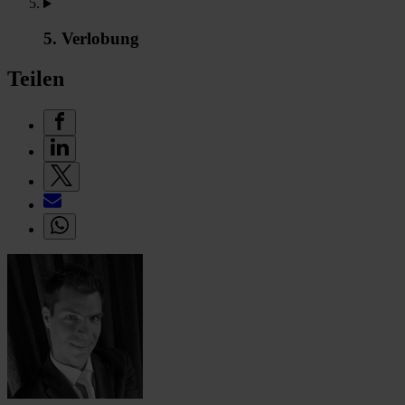
5. Verlobung
Teilen