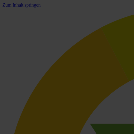
Zum Inhalt springen