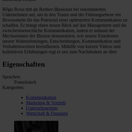
Rêgis Rossi tritt als Redner-Illusionist bei renommierten
Unternehmen auf, um in den Teams und der Führungsebene ein
Bewusstsein für das Potenzial einer optimierten Kommunikation zu
schaffen. Er bringt einen neuen Blick auf das Management und die
zwischenmenschliche Kommunikation, indem er anhand der
Mechanismen der Illusion demonstriert, wie unsere Emotionen
unsere Wahrnehmungen, Entscheidungen, Kommunikation und
Verhaltensweisen beeinflussen. Mithilfe von kurzen Videos und
kollektiven Erfahrungen regt er uns zum Nachdenken an über
Eigenschaften
Sprachen:
Französisch
Kategorien:
Kommunikation
Marketing & Vertrieb
Unternehmertum
Wirtschaft & Finanzen