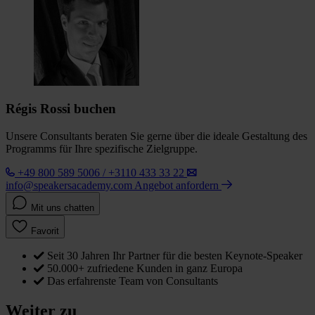
Régis Rossi buchen
Unsere Consultants beraten Sie gerne über die ideale Gestaltung des
Programms für Ihre spezifische Zielgruppe.
+49 800 589 5006 / +3110 433 33 22
info@speakersacademy.com
Angebot anfordern
Mit uns chatten
Favorit
Seit 30 Jahren Ihr Partner für die besten Keynote-Speaker
50.000+ zufriedene Kunden in ganz Europa
Das erfahrenste Team von Consultants
Weiter zu