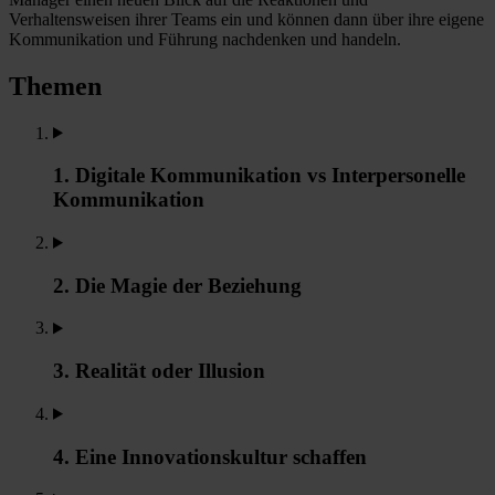
Verhaltensweisen ihrer Teams ein und können dann über ihre eigene
Kommunikation und Führung nachdenken und handeln.
Themen
1. Digitale Kommunikation vs Interpersonelle
Kommunikation
2. Die Magie der Beziehung
3. Realität oder Illusion
4. Eine Innovationskultur schaffen