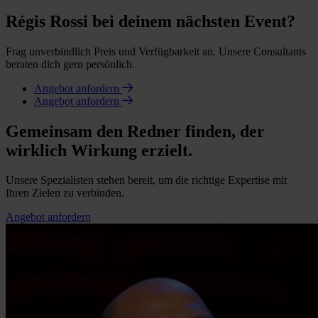
Régis Rossi bei deinem nächsten Event?
Frag unverbindlich Preis und Verfügbarkeit an. Unsere Consultants
beraten dich gern persönlich.
Angebot anfordern
Angebot anfordern
Gemeinsam den Redner finden, der
wirklich Wirkung erzielt.
Unsere Spezialisten stehen bereit, um die richtige Expertise mit
Ihren Zielen zu verbinden.
Angebot anfordern