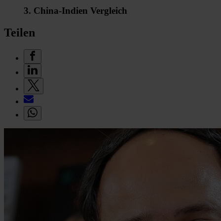
3. China-Indien Vergleich
Teilen