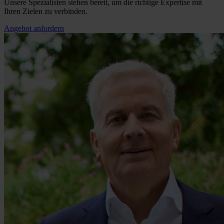
Unsere Spezialisten stehen bereit, um die richtige Expertise mit
Ihren Zielen zu verbinden.
Angebot anfordern