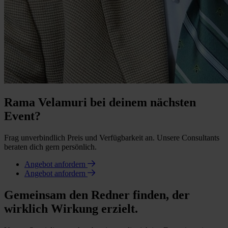
Rama Velamuri bei deinem nächsten
Event?
Frag unverbindlich Preis und Verfügbarkeit an. Unsere Consultants
beraten dich gern persönlich.
Angebot anfordern
Angebot anfordern
Gemeinsam den Redner finden, der
wirklich Wirkung erzielt.