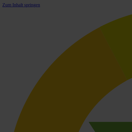
Zum Inhalt springen