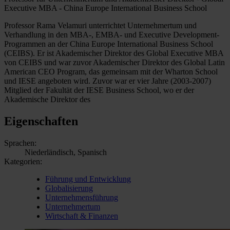
Executive MBA - China Europe International Business School
Professor Rama Velamuri unterrichtet Unternehmertum und
Verhandlung in den MBA-, EMBA- und Executive Development-
Programmen an der China Europe International Business School
(CEIBS). Er ist Akademischer Direktor des Global Executive MBA
von CEIBS und war zuvor Akademischer Direktor des Global Latin
American CEO Program, das gemeinsam mit der Wharton School
und IESE angeboten wird. Zuvor war er vier Jahre (2003-2007)
Mitglied der Fakultät der IESE Business School, wo er der
Akademische Direktor des
Eigenschaften
Sprachen:
Niederländisch, Spanisch
Kategorien:
Führung und Entwicklung
Globalisierung
Unternehmensführung
Unternehmertum
Wirtschaft & Finanzen