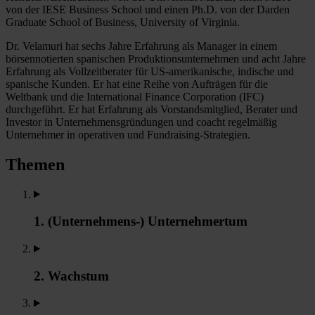
von der IESE Business School und einen Ph.D. von der Darden
Graduate School of Business, University of Virginia.
Dr. Velamuri hat sechs Jahre Erfahrung als Manager in einem
börsennotierten spanischen Produktionsunternehmen und acht Jahre
Erfahrung als Vollzeitberater für US-amerikanische, indische und
spanische Kunden. Er hat eine Reihe von Aufträgen für die
Weltbank und die International Finance Corporation (IFC)
durchgeführt. Er hat Erfahrung als Vorstandsmitglied, Berater und
Investor in Unternehmensgründungen und coacht regelmäßig
Unternehmer in operativen und Fundraising-Strategien.
Themen
1. (Unternehmens-) Unternehmertum
2. Wachstum