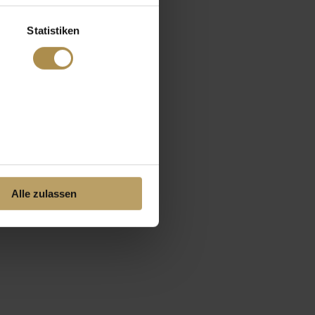
Statistiken
Alle zulassen