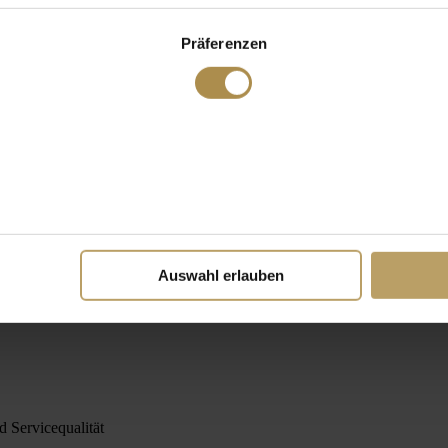
Präferenzen
Auswahl erlauben
 Servicequalität