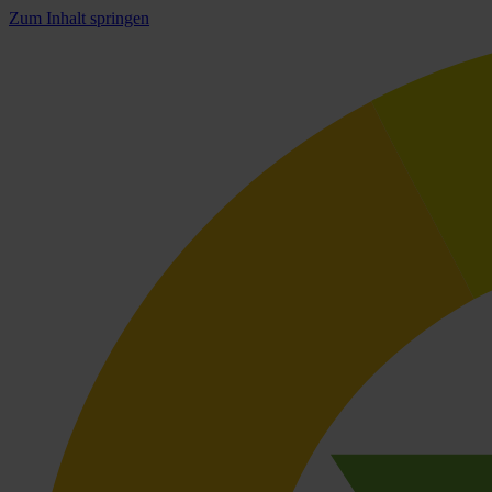
Zum Inhalt springen