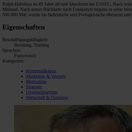
Ralph Hababou ist 49 Jahre alt und Absolvent der ESSEC. Nach seine
Mailand. Nach seiner Rückkehr nach Frankreich begann er seine beruf
500.000 Mal, wurde ins Italienische und Portugiesische übersetzt un
Eigenschaften
Beschäftigungsfähigkeit:
Beratung, Training
Sprachen:
Französisch
Kategorien:
Kommunikation
Marketing & Vertrieb
Motivation
Strategie
Unternehmertum
Wirtschaft & Finanzen