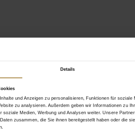
Details
Cookies
nhalte und Anzeigen zu personalisieren, Funktionen für soziale
Website zu analysieren. Außerdem geben wir Informationen zu I
r soziale Medien, Werbung und Analysen weiter. Unsere Partner
 Daten zusammen, die Sie ihnen bereitgestellt haben oder die s
n.