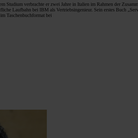
m Studium verbrachte er zwei Jahre in Italien im Rahmen der Zusammen
liche Laufbahn bei IBM als Vertriebsingenieur. Sein erstes Buch „Serv
d im Taschenbuchformat bei