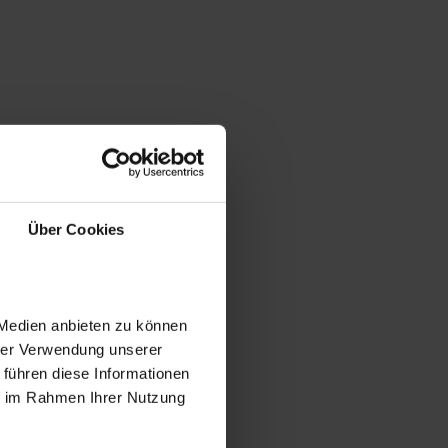
Über Cookies
 Medien anbieten zu können
hrer Verwendung unserer
 führen diese Informationen
ie im Rahmen Ihrer Nutzung