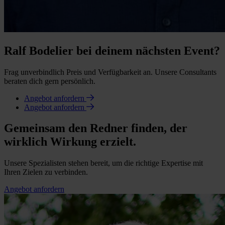
Ralf Bodelier bei deinem nächsten Event?
Frag unverbindlich Preis und Verfügbarkeit an. Unsere Consultants
beraten dich gern persönlich.
Angebot anfordern
Angebot anfordern
Gemeinsam den Redner finden, der
wirklich Wirkung erzielt.
Unsere Spezialisten stehen bereit, um die richtige Expertise mit
Ihren Zielen zu verbinden.
Angebot anfordern