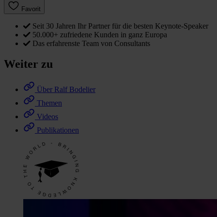
Favorit
Seit 30 Jahren Ihr Partner für die besten Keynote-Speaker
50.000+ zufriedene Kunden in ganz Europa
Das erfahrenste Team von Consultants
Weiter zu
Über Ralf Bodelier
Themen
Videos
Publikationen