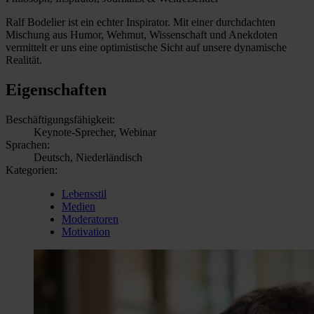
Ralf Bodelier ist ein echter Inspirator. Mit einer durchdachten
Mischung aus Humor, Wehmut, Wissenschaft und Anekdoten
vermittelt er uns eine optimistische Sicht auf unsere dynamische
Realität.
Eigenschaften
Beschäftigungsfähigkeit:
Keynote-Sprecher, Webinar
Sprachen:
Deutsch, Niederländisch
Kategorien:
Lebensstil
Medien
Moderatoren
Motivation