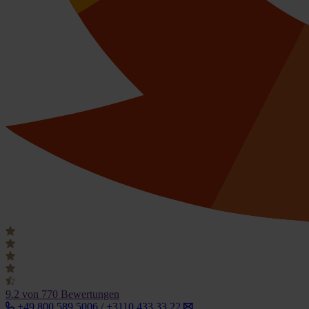
9.2
von 770 Bewertungen
+49 800 589 5006 / +3110 433 33 22