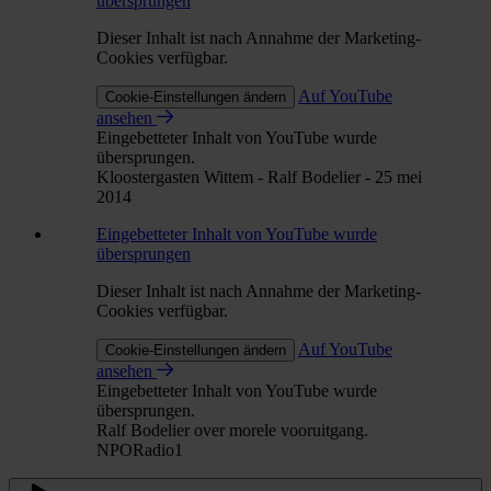
übersprungen
Dieser Inhalt ist nach Annahme der Marketing-
Cookies verfügbar.
Auf YouTube
Cookie-Einstellungen ändern
ansehen
Eingebetteter Inhalt von YouTube wurde
übersprungen.
Kloostergasten Wittem - Ralf Bodelier - 25 mei
2014
Eingebetteter Inhalt von YouTube wurde
übersprungen
Dieser Inhalt ist nach Annahme der Marketing-
Cookies verfügbar.
Auf YouTube
Cookie-Einstellungen ändern
ansehen
Eingebetteter Inhalt von YouTube wurde
übersprungen.
Ralf Bodelier over morele vooruitgang.
NPORadio1