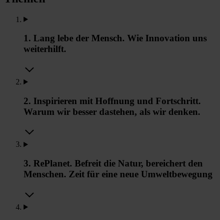
1. Lang lebe der Mensch. Wie Innovation uns
weiterhilft.
2. Inspirieren mit Hoffnung und Fortschritt.
Warum wir besser dastehen, als wir denken.
3. RePlanet. Befreit die Natur, bereichert den
Menschen. Zeit für eine neue Umweltbewegung