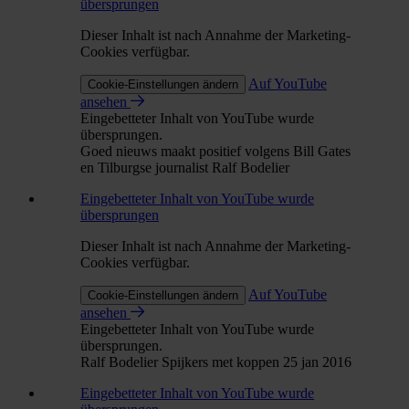
übersprungen
Dieser Inhalt ist nach Annahme der Marketing-
Cookies verfügbar.
Auf YouTube
Cookie-Einstellungen ändern
ansehen
Eingebetteter Inhalt von YouTube wurde
übersprungen.
Goed nieuws maakt positief volgens Bill Gates
en Tilburgse journalist Ralf Bodelier
Eingebetteter Inhalt von YouTube wurde
übersprungen
Dieser Inhalt ist nach Annahme der Marketing-
Cookies verfügbar.
Auf YouTube
Cookie-Einstellungen ändern
ansehen
Eingebetteter Inhalt von YouTube wurde
übersprungen.
Ralf Bodelier Spijkers met koppen 25 jan 2016
Eingebetteter Inhalt von YouTube wurde