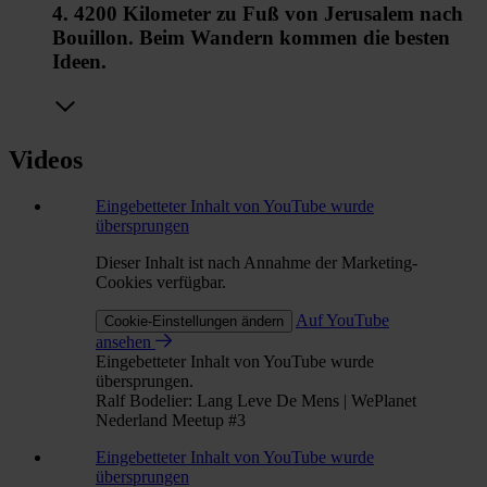
4. 4200 Kilometer zu Fuß von Jerusalem nach
Bouillon. Beim Wandern kommen die besten
Ideen.
Videos
Eingebetteter Inhalt von YouTube wurde
übersprungen
Dieser Inhalt ist nach Annahme der Marketing-
Cookies verfügbar.
Auf YouTube
Cookie-Einstellungen ändern
ansehen
Eingebetteter Inhalt von YouTube wurde
übersprungen.
Ralf Bodelier: Lang Leve De Mens | WePlanet
Nederland Meetup #3
Eingebetteter Inhalt von YouTube wurde
übersprungen