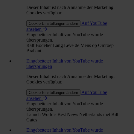
Dieser Inhalt ist nach Annahme der Marketing-
Cookies verfügbar.
Auf YouTube
Cookie-Einstellungen ändern
ansehen
Eingebetteter Inhalt von YouTube wurde
übersprungen.
Ralf Bodelier Lang Leve de Mens op Omroep
Brabant
Eingebetteter Inhalt von YouTube wurde
übersprungen
Dieser Inhalt ist nach Annahme der Marketing-
Cookies verfügbar.
Auf YouTube
Cookie-Einstellungen ändern
ansehen
Eingebetteter Inhalt von YouTube wurde
übersprungen.
Launch World's Best News Netherlands met Bill
Gates
Eingebetteter Inhalt von YouTube wurde