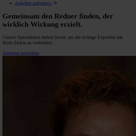
Angebot anfordern
Gemeinsam den Redner finden, der
wirklich Wirkung erzielt.
Unsere Spezialisten stehen bereit, um die richtige Expertise mit
Ihren Zielen zu verbinden.
Angebot anfordern