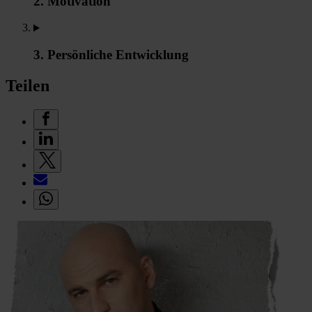
2. Motivation
3. Persönliche Entwicklung
Teilen