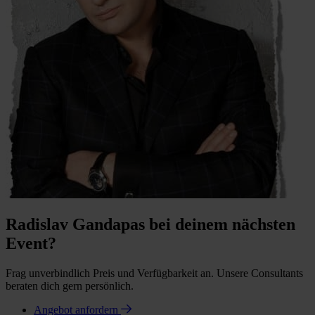
Radislav Gandapas bei deinem nächsten
Event?
Frag unverbindlich Preis und Verfügbarkeit an. Unsere Consultants
beraten dich gern persönlich.
Angebot anfordern