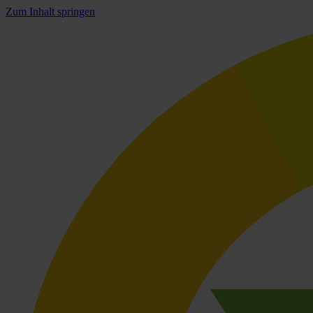
Zum Inhalt springen