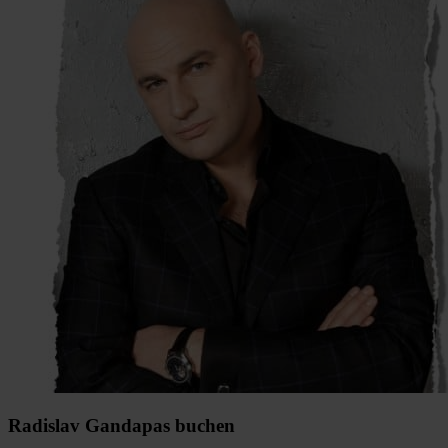
Radislav Gandapas buchen