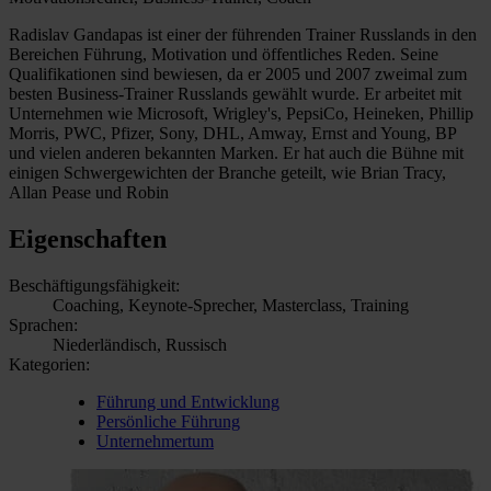
Radislav Gandapas ist einer der führenden Trainer Russlands in den
Bereichen Führung, Motivation und öffentliches Reden. Seine
Qualifikationen sind bewiesen, da er 2005 und 2007 zweimal zum
besten Business-Trainer Russlands gewählt wurde. Er arbeitet mit
Unternehmen wie Microsoft, Wrigley's, PepsiCo, Heineken, Phillip
Morris, PWC, Pfizer, Sony, DHL, Amway, Ernst and Young, BP
und vielen anderen bekannten Marken. Er hat auch die Bühne mit
einigen Schwergewichten der Branche geteilt, wie Brian Tracy,
Allan Pease und Robin
Eigenschaften
Beschäftigungsfähigkeit:
Coaching, Keynote-Sprecher, Masterclass, Training
Sprachen:
Niederländisch, Russisch
Kategorien:
Führung und Entwicklung
Persönliche Führung
Unternehmertum