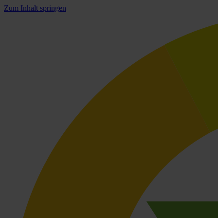
Zum Inhalt springen