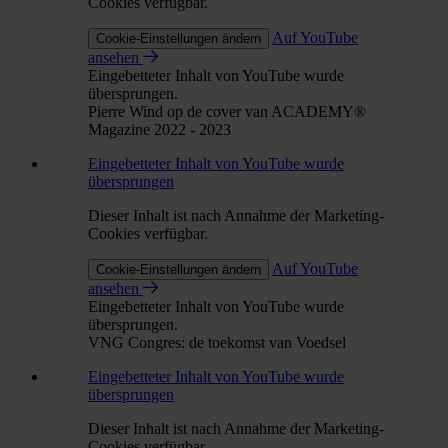
Cookies verfügbar.
Auf YouTube
Cookie-Einstellungen ändern
ansehen
Eingebetteter Inhalt von YouTube wurde
übersprungen.
Pierre Wind op de cover van ACADEMY®
Magazine 2022 - 2023
Eingebetteter Inhalt von YouTube wurde
übersprungen
Dieser Inhalt ist nach Annahme der Marketing-
Cookies verfügbar.
Auf YouTube
Cookie-Einstellungen ändern
ansehen
Eingebetteter Inhalt von YouTube wurde
übersprungen.
VNG Congres: de toekomst van Voedsel
Eingebetteter Inhalt von YouTube wurde
übersprungen
Dieser Inhalt ist nach Annahme der Marketing-
Cookies verfügbar.