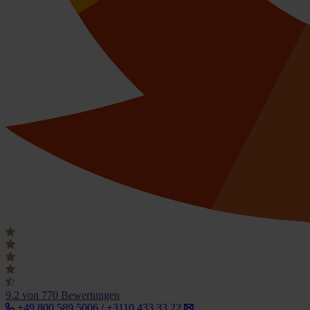
9.2
von 770 Bewertungen
+49 800 589 5006 / +3110 433 33 22