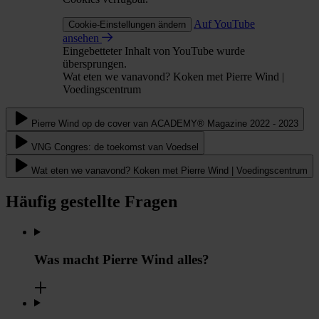
Auf YouTube
Cookie-Einstellungen ändern
ansehen
Eingebetteter Inhalt von YouTube wurde
übersprungen.
Wat eten we vanavond? Koken met Pierre Wind |
Voedingscentrum
Pierre Wind op de cover van ACADEMY® Magazine 2022 - 2023
VNG Congres: de toekomst van Voedsel
Wat eten we vanavond? Koken met Pierre Wind | Voedingscentrum
Häufig gestellte Fragen
Was macht Pierre Wind alles?