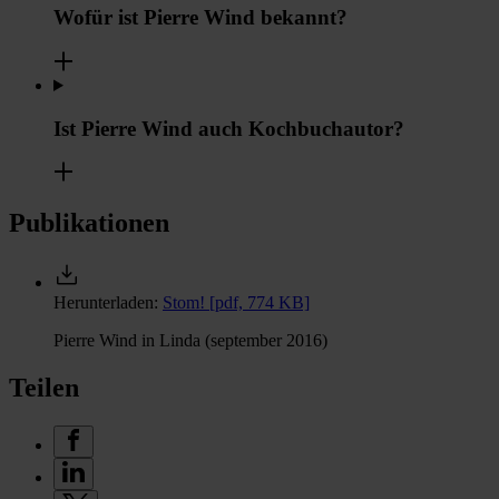
Wofür ist Pierre Wind bekannt?
Ist Pierre Wind auch Kochbuchautor?
Publikationen
Herunterladen:
Stom!
[pdf, 774 KB]
Pierre Wind in Linda (september 2016)
Teilen