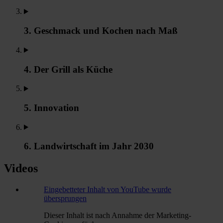
3. Geschmack und Kochen nach Maß
4. Der Grill als Küche
5. Innovation
6. Landwirtschaft im Jahr 2030
Videos
Eingebetteter Inhalt von YouTube wurde
übersprungen
Dieser Inhalt ist nach Annahme der Marketing-