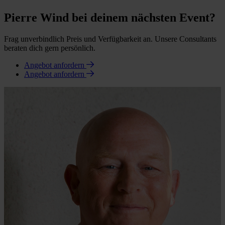
Pierre Wind bei deinem nächsten Event?
Frag unverbindlich Preis und Verfügbarkeit an. Unsere Consultants
beraten dich gern persönlich.
Angebot anfordern
Angebot anfordern