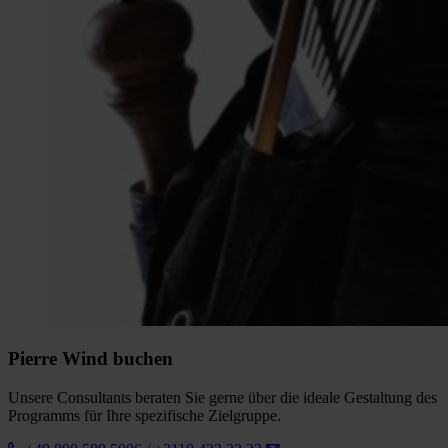
Pierre Wind buchen
Unsere Consultants beraten Sie gerne über die ideale Gestaltung des
Programms für Ihre spezifische Zielgruppe.