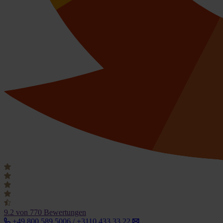
9.2
von 770 Bewertungen
+49 800 589 5006 / +3110 433 33 22