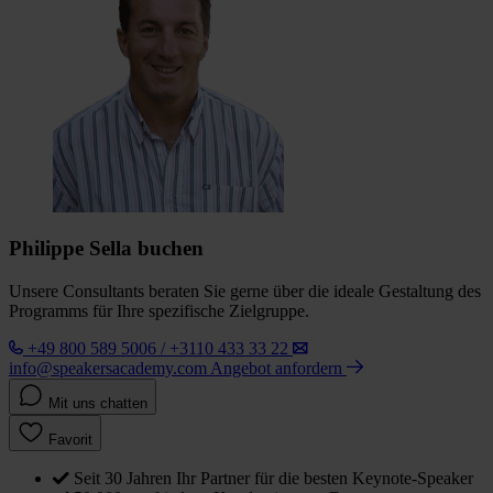
Philippe Sella buchen
Unsere Consultants beraten Sie gerne über die ideale Gestaltung des
Programms für Ihre spezifische Zielgruppe.
+49 800 589 5006 / +3110 433 33 22
info@speakersacademy.com
Angebot anfordern
Mit uns chatten
Favorit
Seit 30 Jahren Ihr Partner für die besten Keynote-Speaker