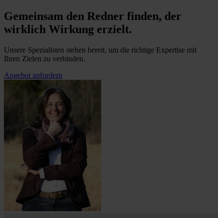
Gemeinsam den Redner finden, der
wirklich Wirkung erzielt.
Unsere Spezialisten stehen bereit, um die richtige Expertise mit
Ihren Zielen zu verbinden.
Angebot anfordern