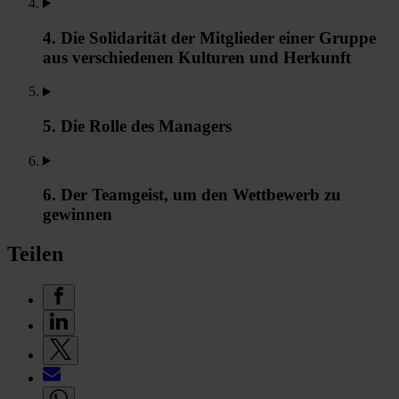
4. Die Solidarität der Mitglieder einer Gruppe
aus verschiedenen Kulturen und Herkunft
5. Die Rolle des Managers
6. Der Teamgeist, um den Wettbewerb zu
gewinnen
Teilen