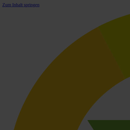
Zum Inhalt springen