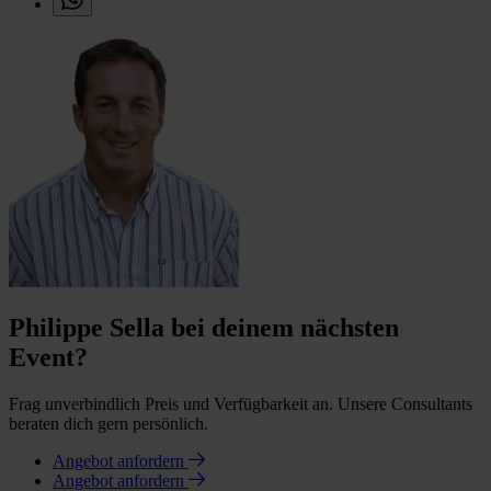
Philippe Sella bei deinem nächsten
Event?
Frag unverbindlich Preis und Verfügbarkeit an. Unsere Consultants
beraten dich gern persönlich.
Angebot anfordern
Angebot anfordern