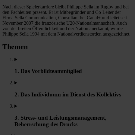
Nach dieser Spielerkarriere bleibt Philippe Sella im Rugby und bei
den Fachleuten präsent. Er ist Mitbegründer und Co-Leiter der
Firma Sella Communication, Consultant bei Canal+ und leitet seit
November 2007 die französische U20-Nationalmannschaft. Auch
von der breiten Öffentlichkeit und der Nation anerkannt, wurde
Philippe Sella 1994 mit dem Nationalverdienstorden ausgezeichnet.
Themen
1. Das Vorbildteammitglied
2. Das Individuum im Dienst des Kollektivs
3. Stress- und Leistungsmanagement,
Beherrschung des Drucks