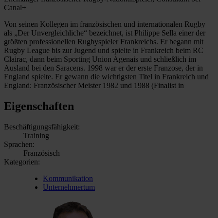
Canal+
Von seinen Kollegen im französischen und internationalen Rugby
als „Der Unvergleichliche“ bezeichnet, ist Philippe Sella einer der
größten professionellen Rugbyspieler Frankreichs. Er begann mit
Rugby League bis zur Jugend und spielte in Frankreich beim RC
Clairac, dann beim Sporting Union Agenais und schließlich im
Ausland bei den Saracens. 1998 war er der erste Franzose, der in
England spielte. Er gewann die wichtigsten Titel in Frankreich und
England: Französischer Meister 1982 und 1988 (Finalist in
Eigenschaften
Beschäftigungsfähigkeit:
Training
Sprachen:
Französisch
Kategorien:
Kommunikation
Unternehmertum