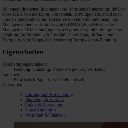
Mit einem doppelten Ingenieur- und Wirtschaftshintergrund, Inhaber
eines MBA von der Kyoto Universität, ist Philippe Huysveld nach
über 15 Jahren als Senior Executive nun ein Unternehmens- und
Managementberater. Gründer von GBMC (Global Business &
Management Consulting unter www.gbmc.biz), mit umfangreicher
Erfahrung in Marketing & Geschäftsentwicklung in Japan und
Europa, ist sein Hauptgeschäftsbereich Europa-Japan-Beratung.
Eigenschaften
Beschäftigungsfähigkeit:
Beratung, Coaching, Keynote-Sprecher, Workshop
Sprachen:
Französisch, Japanisch, Niederländisch
Kategorien:
Führung und Entwicklung
Marketing & Vertrieb
Politik & Verwaltung
Unternehmertum
Wirtschaft & Finanzen