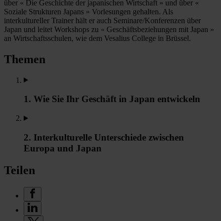
über « Die Geschichte der japanischen Wirtschaft » und über «
Soziale Strukturen Japans » Vorlesungen gehalten. Als
interkultureller Trainer hält er auch Seminare/Konferenzen über
Japan und leitet Workshops zu « Geschäftsbeziehungen mit Japan »
an Wirtschaftsschulen, wie dem Vesalius College in Brüssel.
Themen
1. Wie Sie Ihr Geschäft in Japan entwickeln
2. Interkulturelle Unterschiede zwischen
Europa und Japan
Teilen