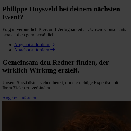
Philippe Huysveld bei deinem nächsten
Event?
Frag unverbindlich Preis und Verfügbarkeit an. Unsere Consultants
beraten dich gern persönlich.
Angebot anfordern
Angebot anfordern
Gemeinsam den Redner finden, der
wirklich Wirkung erzielt.
Unsere Spezialisten stehen bereit, um die richtige Expertise mit
Ihren Zielen zu verbinden.
Angebot anfordern