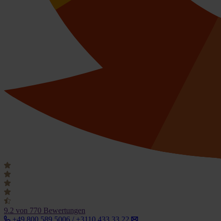
9.2
von 770 Bewertungen
+49 800 589 5006 / +3110 433 33 22