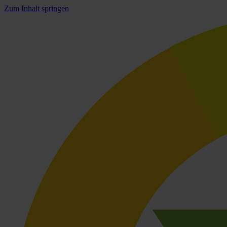
Zum Inhalt springen