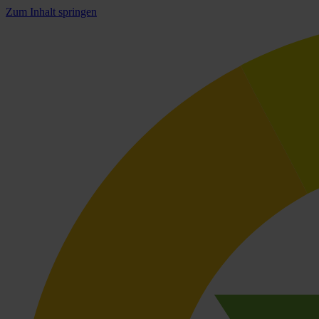
Zum Inhalt springen