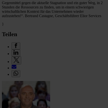
Gegenmittel gegen die aktuelle Stagnation und ein guter Weg, in 2
Stunden die Ressourcen zu finden, um in einem schwierigen
wirtschaftlichen Kontext für das Unternehmen wieder
aufzustehen!“. Bertrand Castagne, Geschäftsführer Elior Services
}
Teilen