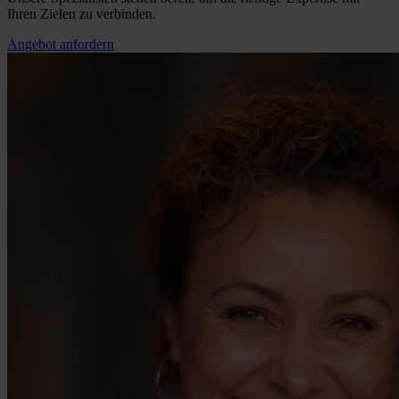
Ihren Zielen zu verbinden.
Angebot anfordern