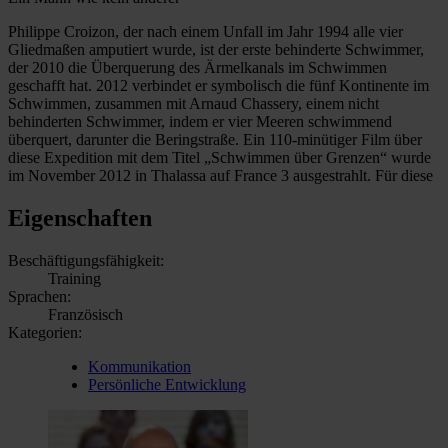
Philippe Croizon, der nach einem Unfall im Jahr 1994 alle vier
Gliedmaßen amputiert wurde, ist der erste behinderte Schwimmer,
der 2010 die Überquerung des Ärmelkanals im Schwimmen
geschafft hat. 2012 verbindet er symbolisch die fünf Kontinente im
Schwimmen, zusammen mit Arnaud Chassery, einem nicht
behinderten Schwimmer, indem er vier Meeren schwimmend
überquert, darunter die Beringstraße. Ein 110-minütiger Film über
diese Expedition mit dem Titel „Schwimmen über Grenzen“ wurde
im November 2012 in Thalassa auf France 3 ausgestrahlt. Für diese
Eigenschaften
Beschäftigungsfähigkeit:
Training
Sprachen:
Französisch
Kategorien:
Kommunikation
Persönliche Entwicklung