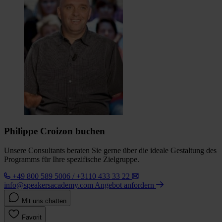
Philippe Croizon buchen
Unsere Consultants beraten Sie gerne über die ideale Gestaltung des
Programms für Ihre spezifische Zielgruppe.
+49 800 589 5006 / +3110 433 33 22
info@speakersacademy.com
Angebot anfordern
Mit uns chatten
Favorit