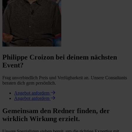
Philippe Croizon bei deinem nächsten
Event?
Frag unverbindlich Preis und Verfügbarkeit an. Unsere Consultants
beraten dich gern persönlich.
Angebot anfordern
Angebot anfordern
Gemeinsam den Redner finden, der
wirklich Wirkung erzielt.
Unsere Spezialisten stehen bereit, um die richtige Expertise mit