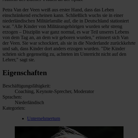
Petra Van der Veen weiß aus erster Hand, dass das Leben
einschränkend erscheinen kann. Schließlich wuchs sie in einer
niederländischen Militärfamilie auf, die in Deutschland stationiert
war. "Alle Kinder von Militärangehörigen wurden sehr streng
erzogen – Disziplin war ganz normal, es war Teil unseres Lebens
von dem Tag an, an dem wir geboren wurden," erinnert sich Van
der Veen. Sie war schockiert, als sie in die Niederlande zurückkehrte
und sah, dass Kinder dort anders erzogen wurden. "Die Kinder
schrien sich gegenseitig zu, achteten im Unterricht nicht auf den
Lehrer," sagt sie.
Eigenschaften
Beschäftigungsfähigkeit:
Coaching, Keynote-Sprecher, Moderator
Sprachen:
Niederländisch
Kategorien:
Unternehmertum