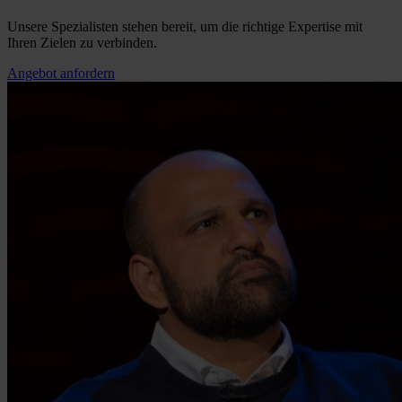
Unsere Spezialisten stehen bereit, um die richtige Expertise mit
Ihren Zielen zu verbinden.
Angebot anfordern