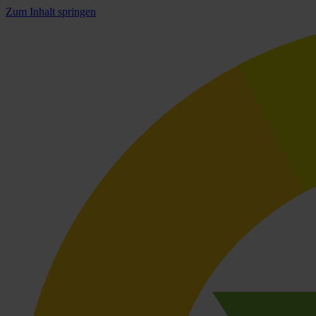
Zum Inhalt springen