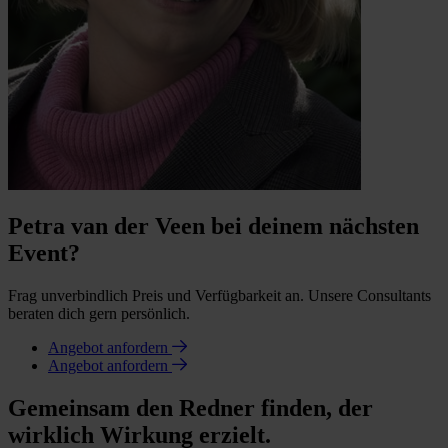
Petra van der Veen bei deinem nächsten
Event?
Frag unverbindlich Preis und Verfügbarkeit an. Unsere Consultants
beraten dich gern persönlich.
Angebot anfordern
Angebot anfordern
Gemeinsam den Redner finden, der
wirklich Wirkung erzielt.