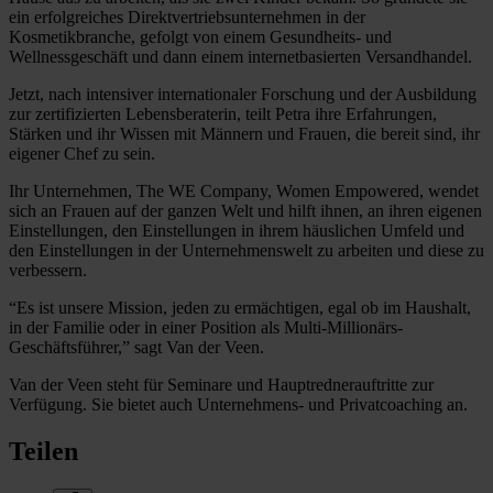
ein erfolgreiches Direktvertriebsunternehmen in der
Kosmetikbranche, gefolgt von einem Gesundheits- und
Wellnessgeschäft und dann einem internetbasierten Versandhandel.
Jetzt, nach intensiver internationaler Forschung und der Ausbildung
zur zertifizierten Lebensberaterin, teilt Petra ihre Erfahrungen,
Stärken und ihr Wissen mit Männern und Frauen, die bereit sind, ihr
eigener Chef zu sein.
Ihr Unternehmen, The WE Company, Women Empowered, wendet
sich an Frauen auf der ganzen Welt und hilft ihnen, an ihren eigenen
Einstellungen, den Einstellungen in ihrem häuslichen Umfeld und
den Einstellungen in der Unternehmenswelt zu arbeiten und diese zu
verbessern.
“Es ist unsere Mission, jeden zu ermächtigen, egal ob im Haushalt,
in der Familie oder in einer Position als Multi-Millionärs-
Geschäftsführer,” sagt Van der Veen.
Van der Veen steht für Seminare und Hauptrednerauftritte zur
Verfügung. Sie bietet auch Unternehmens- und Privatcoaching an.
Teilen