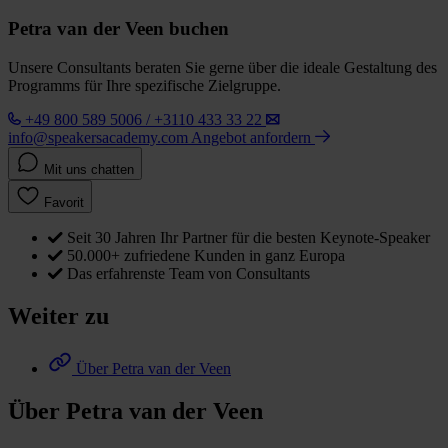
Petra van der Veen buchen
Unsere Consultants beraten Sie gerne über die ideale Gestaltung des
Programms für Ihre spezifische Zielgruppe.
+49 800 589 5006 / +3110 433 33 22
info@speakersacademy.com
Angebot anfordern
Mit uns chatten
Favorit
Seit 30 Jahren Ihr Partner für die besten Keynote-Speaker
50.000+ zufriedene Kunden in ganz Europa
Das erfahrenste Team von Consultants
Weiter zu
Über Petra van der Veen
Über Petra van der Veen