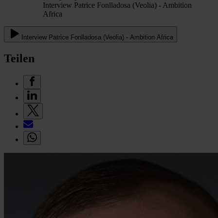
Interview Patrice Fonlladosa (Veolia) - Ambition
Africa
Interview Patrice Fonlladosa (Veolia) - Ambition Africa
Teilen