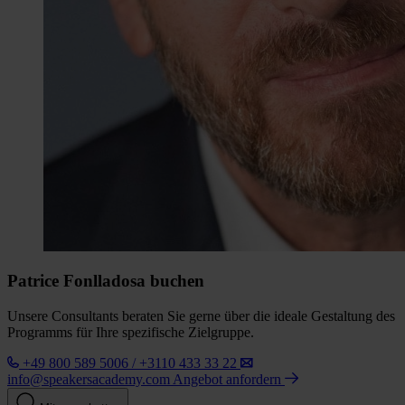
Patrice Fonlladosa buchen
Unsere Consultants beraten Sie gerne über die ideale Gestaltung des
Programms für Ihre spezifische Zielgruppe.
+49 800 589 5006 / +3110 433 33 22
info@speakersacademy.com
Angebot anfordern