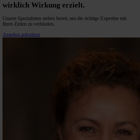
wirklich Wirkung erzielt.
Unsere Spezialisten stehen bereit, um die richtige Expertise mit
Ihren Zielen zu verbinden.
Angebot anfordern