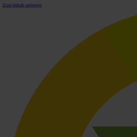
Zum Inhalt springen