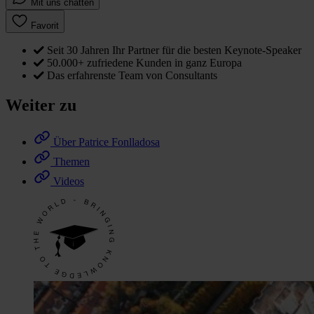
Mit uns chatten
Favorit
Seit 30 Jahren Ihr Partner für die besten Keynote-Speaker
50.000+ zufriedene Kunden in ganz Europa
Das erfahrenste Team von Consultants
Weiter zu
Über Patrice Fonlladosa
Themen
Videos