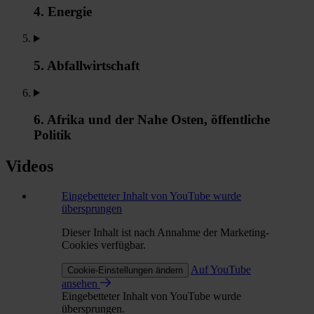
4. Energie
5. Abfallwirtschaft
6. Afrika und der Nahe Osten, öffentliche
Politik
Videos
Eingebetteter Inhalt von YouTube wurde
übersprungen
Dieser Inhalt ist nach Annahme der Marketing-
Cookies verfügbar.
Auf YouTube
Cookie-Einstellungen ändern
ansehen
Eingebetteter Inhalt von YouTube wurde
übersprungen.