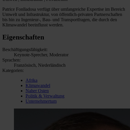
Patrice Fonlladosa verfügt über umfangreiche Expertise im Bereich
Umwelt und Infrastruktur, von öffentlich-privaten Partnerschaften
bis hin zu Ingenieur-, Bau- und Transportfragen, die durch den
Klimawandel beeinflusst werden.
Eigenschaften
Beschäftigungsfähigkeit:
Keynote-Sprecher, Moderator
Sprachen:
Französisch, Niederländisch
Kategorien:
Afrika
Klimawandel
Naher Osten
Politik & Verwaltung
Unternehmertum