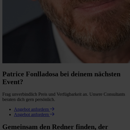
Patrice Fonlladosa bei deinem nächsten
Event?
Frag unverbindlich Preis und Verfügbarkeit an. Unsere Consultants
beraten dich gern persönlich.
Angebot anfordern
Angebot anfordern
Gemeinsam den Redner finden, der