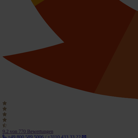
9.2
von 770 Bewertungen
+49 800 589 5006 / +3110 433 33 22