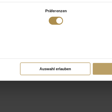
Präferenzen
Auswahl erlauben