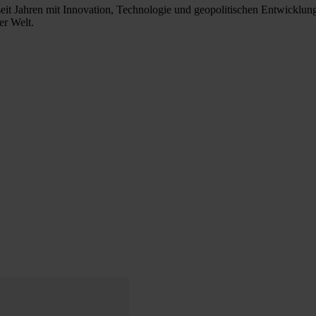
eit Jahren mit Innovation, Technologie und geopolitischen Entwicklun
er Welt.