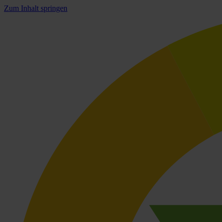
Zum Inhalt springen