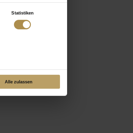
Statistiken
Alle zulassen