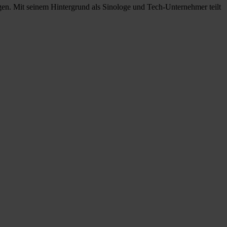
gen. Mit seinem Hintergrund als Sinologe und Tech-Unternehmer teilt