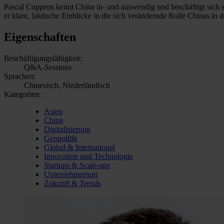
Pascal Coppens kennt China in- und auswendig und beschäftigt sich s
er klare, faktische Einblicke in die sich verändernde Rolle Chinas in d
Eigenschaften
Beschäftigungsfähigkeit:
Q&A-Sessions
Sprachen:
Chinesisch, Niederländisch
Kategorien:
Asien
China
Digitalisierung
Geopolitik
Global & International
Innovation und Technologie
Startups & Scale-ups
Unternehmertum
Zukunft & Trends