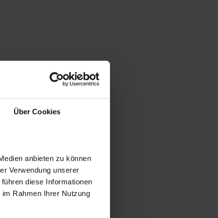
Über Cookies
 Medien anbieten zu können
hrer Verwendung unserer
 führen diese Informationen
ie im Rahmen Ihrer Nutzung