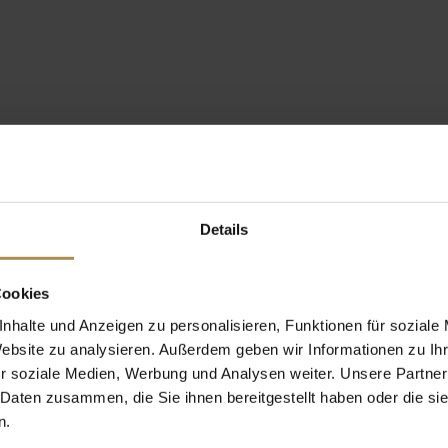
Details
Cookies
nhalte und Anzeigen zu personalisieren, Funktionen für soziale
Website zu analysieren. Außerdem geben wir Informationen zu I
r soziale Medien, Werbung und Analysen weiter. Unsere Partner
 Daten zusammen, die Sie ihnen bereitgestellt haben oder die s
n.