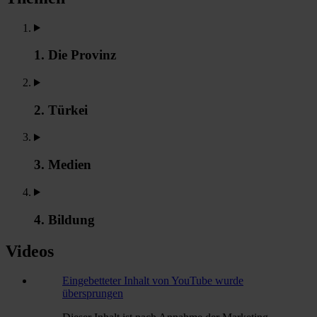
1. Die Provinz
2. Türkei
3. Medien
4. Bildung
Videos
Eingebetteter Inhalt von YouTube wurde
übersprungen