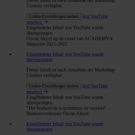
Dieser Inhalt ist nach Annahme der Marketing-
Cookies verfügbar.
Auf YouTube
Cookie-Einstellungen ändern
ansehen
Eingebetteter Inhalt von YouTube wurde
übersprungen.
Özcan Akyol op de cover van ACADEMY®
Magazine 2021-2022
Eingebetteter Inhalt von YouTube wurde
übersprungen
Dieser Inhalt ist nach Annahme der Marketing-
Cookies verfügbar.
Auf YouTube
Cookie-Einstellungen ändern
ansehen
Eingebetteter Inhalt von YouTube wurde
übersprungen.
"Het boekenvak is incestueus en verziekt" -
Boekenweekessay Özcan Akyol
Eingebetteter Inhalt von YouTube wurde
übersprungen