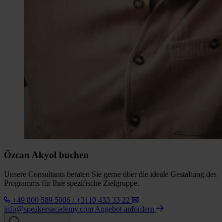
Özcan Akyol buchen
Unsere Consultants beraten Sie gerne über die ideale Gestaltung des
Programms für Ihre spezifische Zielgruppe.
+49 800 589 5006 / +3110 433 33 22
info@speakersacademy.com
Angebot anfordern