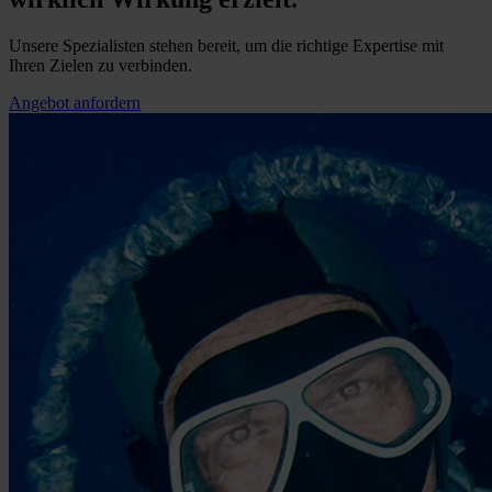
Unsere Spezialisten stehen bereit, um die richtige Expertise mit
Ihren Zielen zu verbinden.
Angebot anfordern