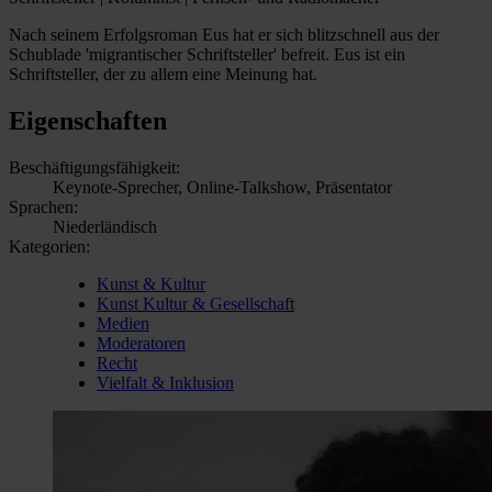
Nach seinem Erfolgsroman Eus hat er sich blitzschnell aus der
Schublade 'migrantischer Schriftsteller' befreit. Eus ist ein
Schriftsteller, der zu allem eine Meinung hat.
Eigenschaften
Beschäftigungsfähigkeit:
Keynote-Sprecher, Online-Talkshow, Präsentator
Sprachen:
Niederländisch
Kategorien:
Kunst & Kultur
Kunst Kultur & Gesellschaft
Medien
Moderatoren
Recht
Vielfalt & Inklusion