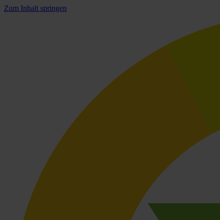
Zum Inhalt springen