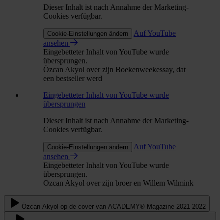
Dieser Inhalt ist nach Annahme der Marketing-
Cookies verfügbar.
Auf YouTube
Cookie-Einstellungen ändern
ansehen
Eingebetteter Inhalt von YouTube wurde
übersprungen.
Özcan Akyol over zijn Boekenweekessay, dat
een bestseller werd
Eingebetteter Inhalt von YouTube wurde
übersprungen
Dieser Inhalt ist nach Annahme der Marketing-
Cookies verfügbar.
Auf YouTube
Cookie-Einstellungen ändern
ansehen
Eingebetteter Inhalt von YouTube wurde
übersprungen.
Ozcan Akyol over zijn broer en Willem Wilmink
Özcan Akyol op de cover van ACADEMY® Magazine 2021-2022