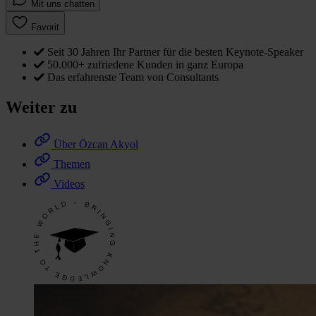
Mit uns chatten
Favorit
Seit 30 Jahren Ihr Partner für die besten Keynote-Speaker
50.000+ zufriedene Kunden in ganz Europa
Das erfahrenste Team von Consultants
Weiter zu
Über Özcan Akyol
Themen
Videos