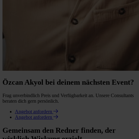
Özcan Akyol bei deinem nächsten Event?
Frag unverbindlich Preis und Verfügbarkeit an. Unsere Consultants
beraten dich gern persönlich.
Angebot anfordern
Angebot anfordern
Gemeinsam den Redner finden, der
wirklich Wirkung erzielt.