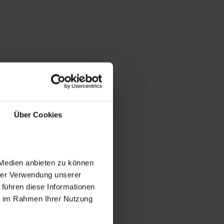
Über Cookies
 Medien anbieten zu können
hrer Verwendung unserer
 führen diese Informationen
ie im Rahmen Ihrer Nutzung