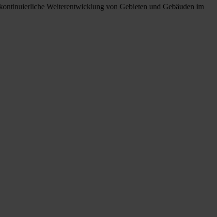
e kontinuierliche Weiterentwicklung von Gebieten und Gebäuden im