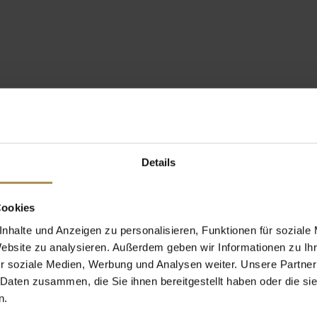
Details
Cookies
nhalte und Anzeigen zu personalisieren, Funktionen für soziale
Website zu analysieren. Außerdem geben wir Informationen zu I
r soziale Medien, Werbung und Analysen weiter. Unsere Partner
 Daten zusammen, die Sie ihnen bereitgestellt haben oder die s
n.