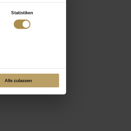
Statistiken
Alle zulassen