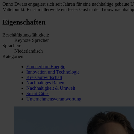
Onno Dwars engagiert sich seit Jahren für eine nachhaltige gebaute
Mittelpunkt. Er ist mittlerweile ein fester Gast in der Trouw nachhalt
Eigenschaften
Beschäftigungsfähigkeit:
Keynote-Sprecher
Sprachen:
Niederländisch
Kategorien:
Erneuerbare Energie
Innovation und Technologie
Kreislaufwirtschaft
Nachhaltiges Bauen
Nachhaltigkeit & Umwelt
Smart Cities
Unternehmensverantwortung