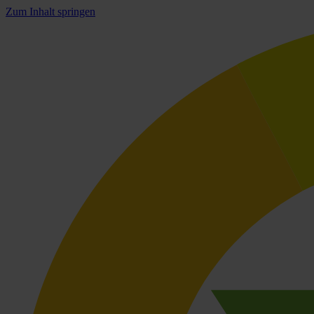
Zum Inhalt springen