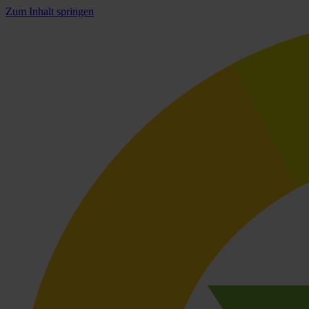
Zum Inhalt springen