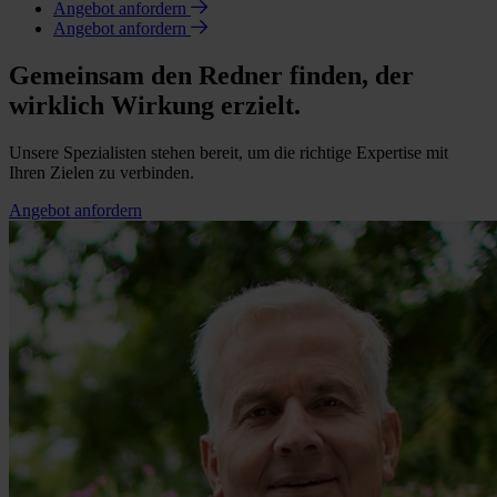
Angebot anfordern
Angebot anfordern
Gemeinsam den Redner finden, der
wirklich Wirkung erzielt.
Unsere Spezialisten stehen bereit, um die richtige Expertise mit
Ihren Zielen zu verbinden.
Angebot anfordern