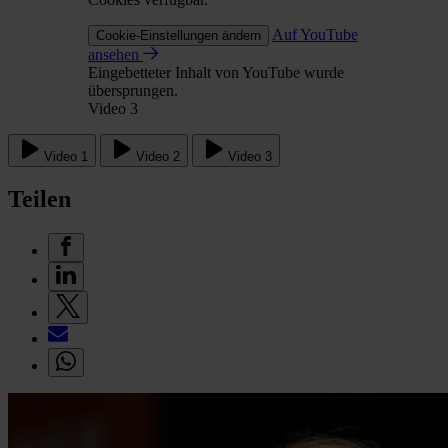
Auf YouTube
Cookie-Einstellungen ändern
ansehen
Eingebetteter Inhalt von YouTube wurde
übersprungen.
Video 3
Video 1
Video 2
Video 3
Teilen