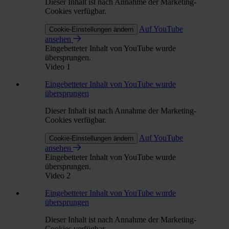
Dieser Inhalt ist nach Annahme der Marketing-
Cookies verfügbar.
Auf YouTube
Cookie-Einstellungen ändern
ansehen
Eingebetteter Inhalt von YouTube wurde
übersprungen.
Video 1
Eingebetteter Inhalt von YouTube wurde
übersprungen
Dieser Inhalt ist nach Annahme der Marketing-
Cookies verfügbar.
Auf YouTube
Cookie-Einstellungen ändern
ansehen
Eingebetteter Inhalt von YouTube wurde
übersprungen.
Video 2
Eingebetteter Inhalt von YouTube wurde
übersprungen
Dieser Inhalt ist nach Annahme der Marketing-
Cookies verfügbar.