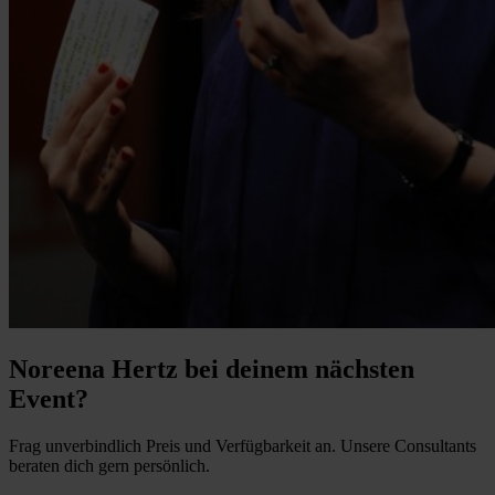
Noreena Hertz bei deinem nächsten
Event?
Frag unverbindlich Preis und Verfügbarkeit an. Unsere Consultants
beraten dich gern persönlich.