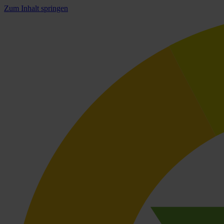
Zum Inhalt springen