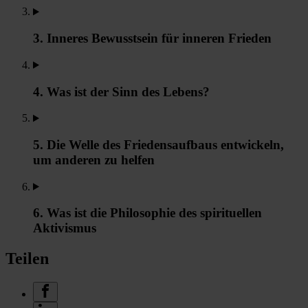
3. Inneres Bewusstsein für inneren Frieden
4. Was ist der Sinn des Lebens?
5. Die Welle des Friedensaufbaus entwickeln,
um anderen zu helfen
6. Was ist die Philosophie des spirituellen
Aktivismus
Teilen