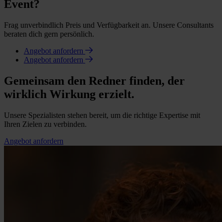
Event?
Frag unverbindlich Preis und Verfügbarkeit an. Unsere Consultants
beraten dich gern persönlich.
Angebot anfordern
Angebot anfordern
Gemeinsam den Redner finden, der
wirklich Wirkung erzielt.
Unsere Spezialisten stehen bereit, um die richtige Expertise mit
Ihren Zielen zu verbinden.
Angebot anfordern