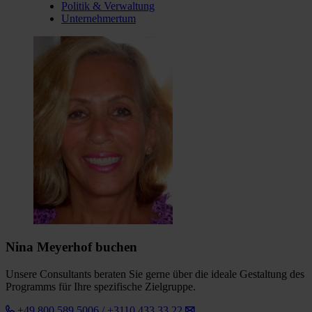
Politik & Verwaltung
Unternehmertum
Nina Meyerhof buchen
Unsere Consultants beraten Sie gerne über die ideale Gestaltung des
Programms für Ihre spezifische Zielgruppe.
+49 800 589 5006 / +3110 433 33 22