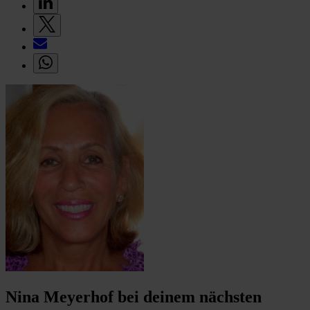
Nina Meyerhof bei deinem nächsten