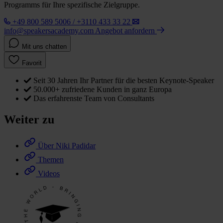
Programms für Ihre spezifische Zielgruppe.
+49 800 589 5006 / +3110 433 33 22
info@speakersacademy.com
Angebot anfordern
Mit uns chatten
Favorit
Seit 30 Jahren Ihr Partner für die besten Keynote-Speaker
50.000+ zufriedene Kunden in ganz Europa
Das erfahrenste Team von Consultants
Weiter zu
Über Niki Padidar
Themen
Videos