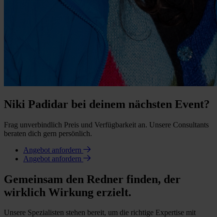
Niki Padidar bei deinem nächsten Event?
Frag unverbindlich Preis und Verfügbarkeit an. Unsere Consultants
beraten dich gern persönlich.
Angebot anfordern
Angebot anfordern
Gemeinsam den Redner finden, der
wirklich Wirkung erzielt.
Unsere Spezialisten stehen bereit, um die richtige Expertise mit