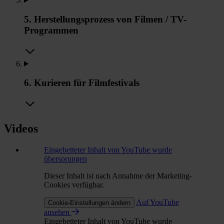
5. Herstellungsprozess von Filmen / TV-
Programmen
6. Kurieren für Filmfestivals
Videos
Eingebetteter Inhalt von YouTube wurde
übersprungen
Dieser Inhalt ist nach Annahme der Marketing-
Cookies verfügbar.
Auf YouTube
Cookie-Einstellungen ändern
ansehen
Eingebetteter Inhalt von YouTube wurde