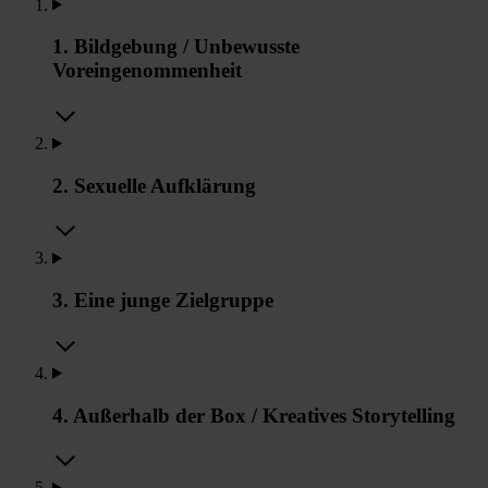
1. Bildgebung / Unbewusste
Voreingenommenheit
2. Sexuelle Aufklärung
3. Eine junge Zielgruppe
4. Außerhalb der Box / Kreatives Storytelling