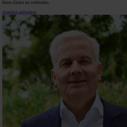
Ihren Zielen zu verbinden.
Angebot anfordern