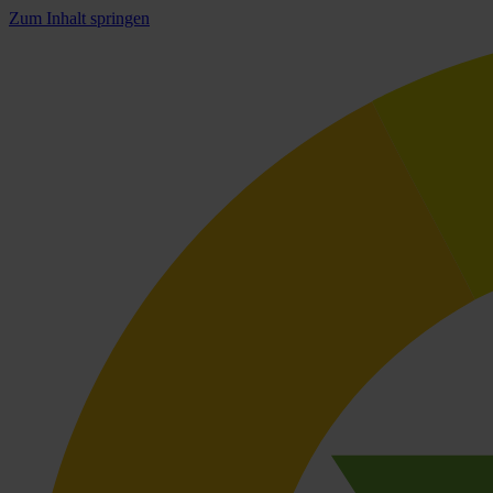
Zum Inhalt springen