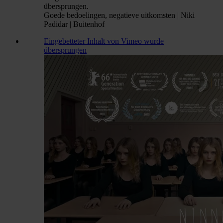
übersprungen.
Goede bedoelingen, negatieve uitkomsten | Niki
Padidar | Buitenhof
Eingebetteter Inhalt von Vimeo wurde
übersprungen