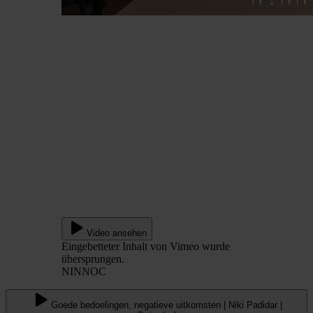
Video ansehen
Eingebetteter Inhalt von Vimeo wurde
übersprungen.
NINNOC
Goede bedoelingen, negatieve uitkomsten | Niki Padidar |