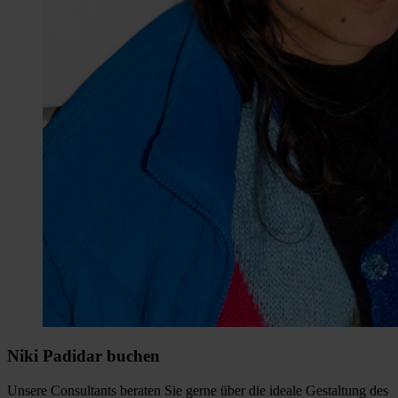
Niki Padidar buchen
Unsere Consultants beraten Sie gerne über die ideale Gestaltung des