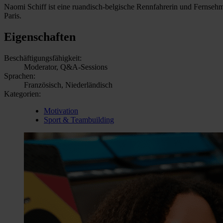
Naomi Schiff ist eine ruandisch-belgische Rennfahrerin und Fernsehmo
Paris.
Eigenschaften
Beschäftigungsfähigkeit:
Moderator, Q&A-Sessions
Sprachen:
Französisch, Niederländisch
Kategorien:
Motivation
Sport & Teambuilding