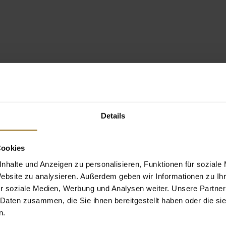
Details
Cookies
nhalte und Anzeigen zu personalisieren, Funktionen für soziale
Website zu analysieren. Außerdem geben wir Informationen zu I
r soziale Medien, Werbung und Analysen weiter. Unsere Partner
 Daten zusammen, die Sie ihnen bereitgestellt haben oder die s
n.