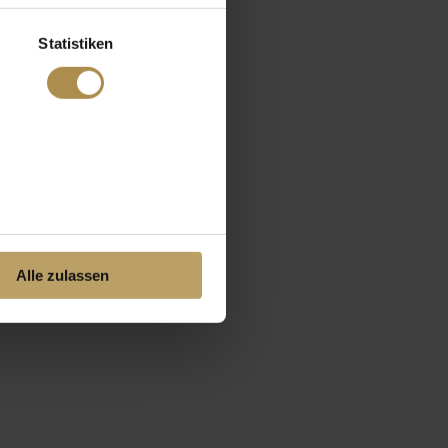
Statistiken
Alle zulassen