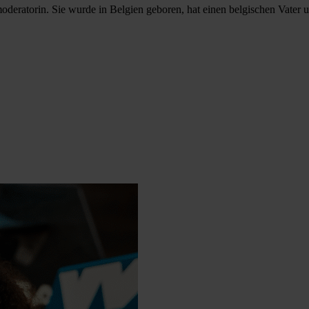
deratorin. Sie wurde in Belgien geboren, hat einen belgischen Vater un