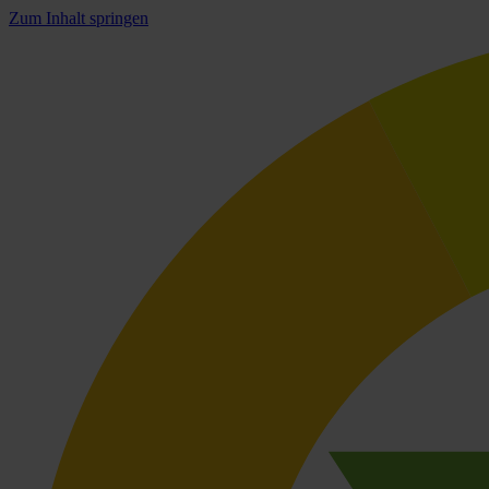
Zum Inhalt springen