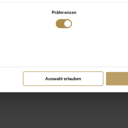
Präferenzen
Auswahl erlauben