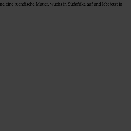
d eine ruandische Mutter, wuchs in Südafrika auf und lebt jetzt in