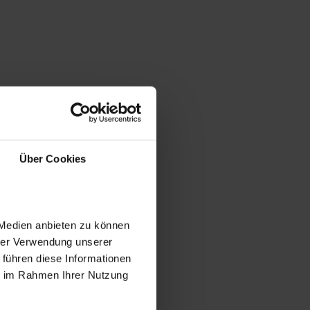
Über Cookies
 Medien anbieten zu können
hrer Verwendung unserer
 führen diese Informationen
ie im Rahmen Ihrer Nutzung