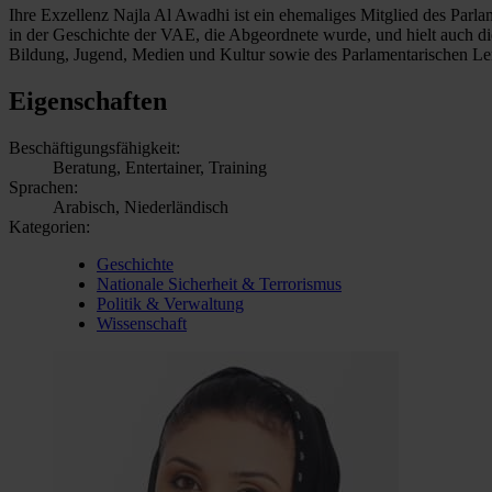
Ihre Exzellenz Najla Al Awadhi ist ein ehemaliges Mitglied des Par
in der Geschichte der VAE, die Abgeordnete wurde, und hielt auch di
Bildung, Jugend, Medien und Kultur sowie des Parlamentarischen Le
Eigenschaften
Beschäftigungsfähigkeit:
Beratung, Entertainer, Training
Sprachen:
Arabisch, Niederländisch
Kategorien:
Geschichte
Nationale Sicherheit & Terrorismus
Politik & Verwaltung
Wissenschaft