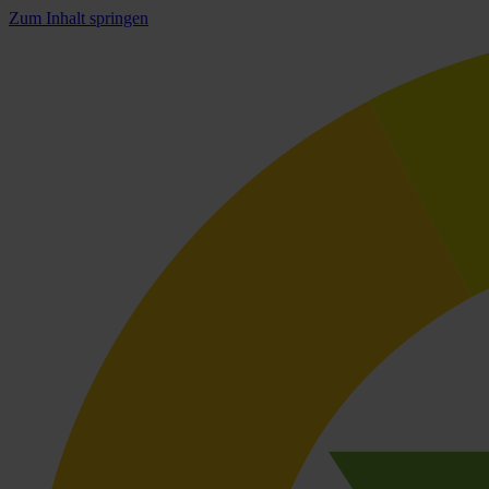
Zum Inhalt springen