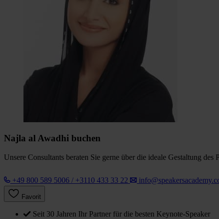
Najla al Awadhi buchen
Unsere Consultants beraten Sie gerne über die ideale Gestaltung des 
+49 800 589 5006 / +3110 433 33 22
info@speakersacademy.
Favorit
Seit 30 Jahren Ihr Partner für die besten Keynote-Speaker