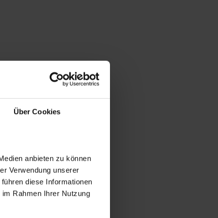
Über Cookies
 Medien anbieten zu können
hrer Verwendung unserer
 führen diese Informationen
ie im Rahmen Ihrer Nutzung