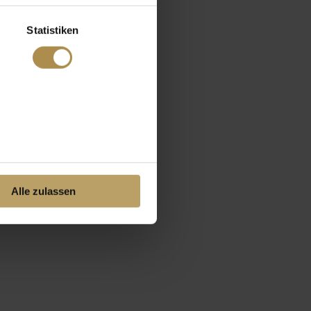
Statistiken
Alle zulassen