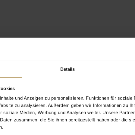
Details
Cookies
nhalte und Anzeigen zu personalisieren, Funktionen für soziale
Website zu analysieren. Außerdem geben wir Informationen zu I
r soziale Medien, Werbung und Analysen weiter. Unsere Partner
 Daten zusammen, die Sie ihnen bereitgestellt haben oder die s
n.