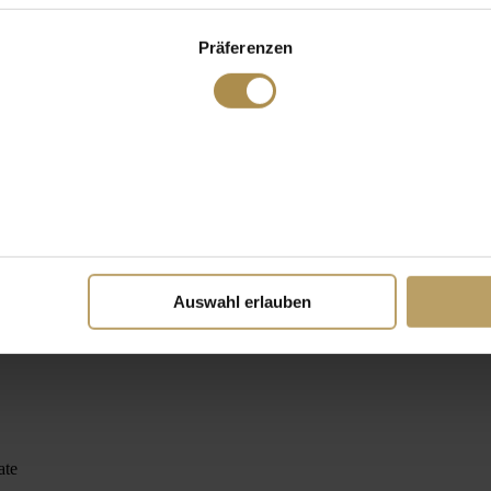
Präferenzen
Auswahl erlauben
ate