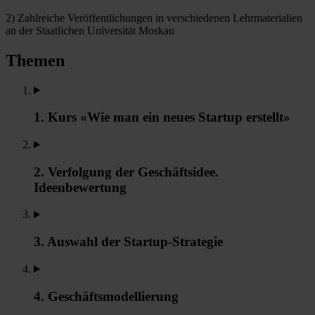
2) Zahlreiche Veröffentlichungen in verschiedenen Lehrmaterialien
an der Staatlichen Universität Moskau
Themen
1. Kurs «Wie man ein neues Startup erstellt»
2. Verfolgung der Geschäftsidee.
Ideenbewertung
3. Auswahl der Startup-Strategie
4. Geschäftsmodellierung