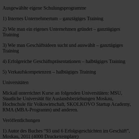
Ausgewählte eigene Schulungsprogramme
1) Internes Unternehmertum – ganztägiges Training
2) Wie man ein eigenes Unternehmen gründet – ganztägiges
Training
3) Wie man Geschäftsideen sucht und auswählt – ganztägiges
Training
4) Erfolgreiche Geschäftspräsentationen – halbtägiges Training
5) Verkaufskompetenzen – halbtägiges Training
Universitäten
Mickail unterrichtet Kurse an folgenden Universitäten: MSU,
Staatliche Universität für Auslandsbeziehungen Moskau,
Hochschule für Volkswirtschaft, SKOLKOVO Startup Academy,
RMA (MBA-Programm) und anderen.
Veröffentlichungen
1) Autor des Buches “93 und 6 Erfolgsgeschichten im Geschäft”,
Moskau, 2011 (4000 Druckexemplare)