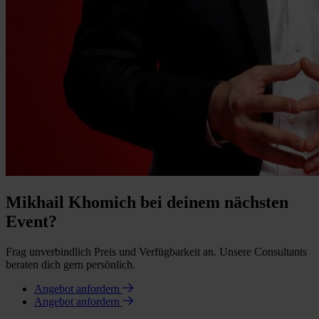
Mikhail Khomich bei deinem nächsten
Event?
Frag unverbindlich Preis und Verfügbarkeit an. Unsere Consultants
beraten dich gern persönlich.
Angebot anfordern
Angebot anfordern