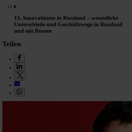
15. Innovationen in Russland – wesentliche
Unterschiede und Geschäftswege in Russland
und mit Russen
Teilen