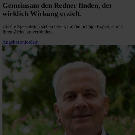
Gemeinsam den Redner finden, der
wirklich Wirkung erzielt.
Unsere Spezialisten stehen bereit, um die richtige Expertise mit
Ihren Zielen zu verbinden.
Angebot anfordern