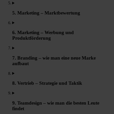
5. Marketing – Marktbewertung
6. Marketing – Werbung und
Produktförderung
7. Branding – wie man eine neue Marke
aufbaut
8. Vertrieb – Strategie und Taktik
9. Teamdesign – wie man die besten Leute
findet