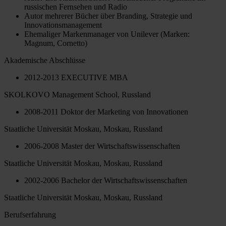
russischen Fernsehen und Radio
Autor mehrerer Bücher über Branding, Strategie und
Innovationsmanagement
Ehemaliger Markenmanager von Unilever (Marken:
Magnum, Cornetto)
Akademische Abschlüsse
2012-2013 EXECUTIVE MBA
SKOLKOVO Management School, Russland
2008-2011 Doktor der Marketing von Innovationen
Staatliche Universität Moskau, Moskau, Russland
2006-2008 Master der Wirtschaftswissenschaften
Staatliche Universität Moskau, Moskau, Russland
2002-2006 Bachelor der Wirtschaftswissenschaften
Staatliche Universität Moskau, Moskau, Russland
Berufserfahrung