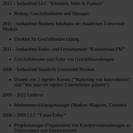
2012 – fortlaufend LLC “Khomich, Mitin & Partners”
Beitrag: Geschäftsinhaber und Manager
2011 – fortlaufend Business Inkubator der Staatlichen Universität
Moskau
Direktor für Geschäftsentwicklung
2011 – fortlaufend Radio- und Fernsehsender “Kommersant FM”
Geschäftsberater und Autor von Geschäftssendungen
2008 – fortlaufend Staatliche Universität Moskau
Dozent von 2 eigenen Kursen (“Marketing von Innovationen”
und “Wie man ein eigenes Unternehmen gründet”)
2009 – 2012 Unilever
Markenentwicklungsmanager (Marken: Magnum, Cornetto)
2006 – 2009 LLC “FutureToday”
Projektmanager (Organisation von Karriereveranstaltungen an
Universitäten und Direktvertrieb)