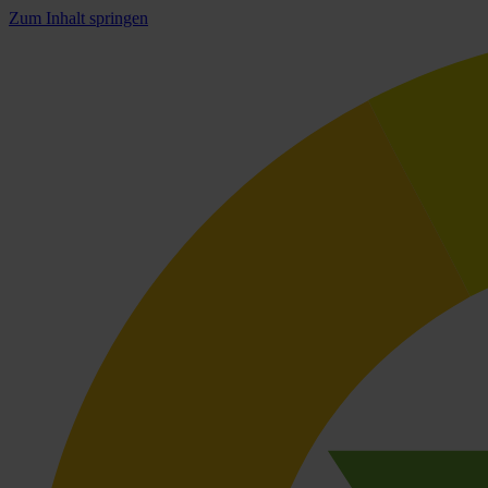
Zum Inhalt springen