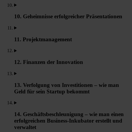
10. Geheimnisse erfolgreicher Präsentationen
11. Projektmanagement
12. Finanzen der Innovation
13. Verfolgung von Investitionen – wie man
Geld für sein Startup bekommt
14. Geschäftsbeschleunigung – wie man einen
erfolgreichen Business-Inkubator erstellt und
verwaltet