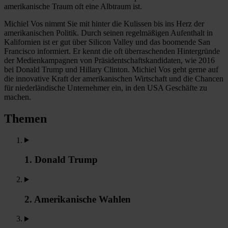
amerikanische Traum oft eine Albtraum ist.
Michiel Vos nimmt Sie mit hinter die Kulissen bis ins Herz der
amerikanischen Politik. Durch seinen regelmäßigen Aufenthalt in
Kalifornien ist er gut über Silicon Valley und das boomende San
Francisco informiert. Er kennt die oft überraschenden Hintergründe
der Medienkampagnen von Präsidentschaftskandidaten, wie 2016
bei Donald Trump und Hillary Clinton. Michiel Vos geht gerne auf
die innovative Kraft der amerikanischen Wirtschaft und die Chancen
für niederländische Unternehmer ein, in den USA Geschäfte zu
machen.
Themen
1. Donald Trump
2. Amerikanische Wahlen