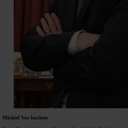
Michiel Vos buchen