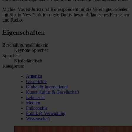
Michiel Vos ist Jurist und Korrespondent für die Vereinigten Staaten
mit Sitz in New York für niederländisches und flämisches Fernsehen
und Radio.
Eigenschaften
Beschäftigungsfähigkeit:
Keynote-Sprecher
Sprachen:
Niederländisch
Kategorien:
Amerika
Geschichte
Global & International
Kunst Kultur & Gesellschaft
Lebensstil
Medien
Philosophie
Politik & Verwaltung
Wissenschaft