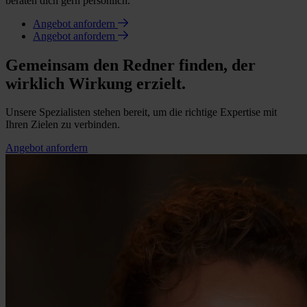
beraten dich gern persönlich.
Angebot anfordern
Angebot anfordern
Gemeinsam den Redner finden, der
wirklich Wirkung erzielt.
Unsere Spezialisten stehen bereit, um die richtige Expertise mit
Ihren Zielen zu verbinden.
Angebot anfordern