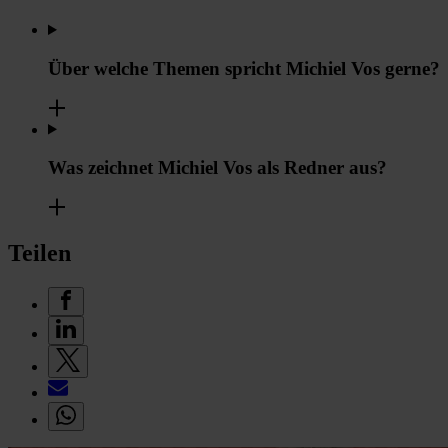
Über welche Themen spricht Michiel Vos gerne?
Was zeichnet Michiel Vos als Redner aus?
Teilen