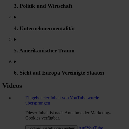
3. Politik und Wirtschaft
4. Unternehmermentalität
5. Amerikanischer Traum
6. Sicht auf Europa Vereinigte Staaten
Videos
Eingebetteter Inhalt von YouTube wurde
übersprungen
Dieser Inhalt ist nach Annahme der Marketing-
Cookies verfügbar.
Auf YouTube
Cookie-Einstellungen ändern