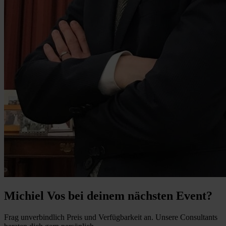
Michiel Vos bei deinem nächsten Event?
Frag unverbindlich Preis und Verfügbarkeit an. Unsere Consultants