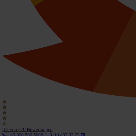
9.2
von 770 Bewertungen
+49 800 589 5006 / +3110 433 33 22