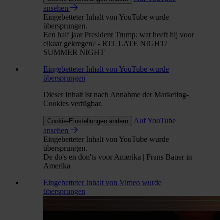
ansehen
Eingebetteter Inhalt von YouTube wurde
übersprungen.
Een half jaar President Trump: wat heeft hij voor
elkaar gekregen? - RTL LATE NIGHT/
SUMMER NIGHT
Eingebetteter Inhalt von YouTube wurde
übersprungen
Dieser Inhalt ist nach Annahme der Marketing-
Cookies verfügbar.
Auf YouTube
Cookie-Einstellungen ändern
ansehen
Eingebetteter Inhalt von YouTube wurde
übersprungen.
De do's en don'ts voor Amerika | Frans Bauer in
Amerika
Eingebetteter Inhalt von Vimeo wurde
übersprungen