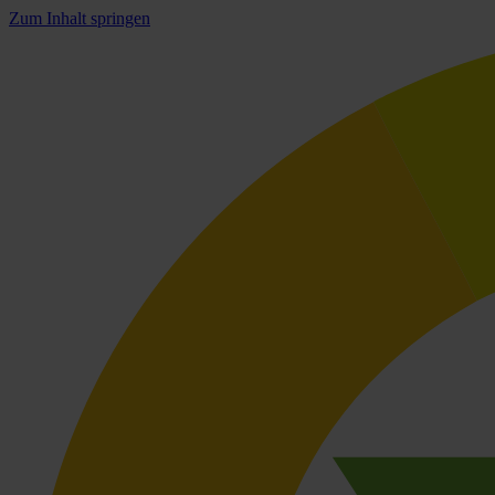
Zum Inhalt springen