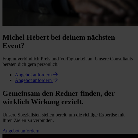
Michel Hébert bei deinem nächsten
Event?
Frag unverbindlich Preis und Verfügbarkeit an. Unsere Consultants
beraten dich gern persönlich.
Angebot anfordern
Angebot anfordern
Gemeinsam den Redner finden, der
wirklich Wirkung erzielt.
Unsere Spezialisten stehen bereit, um die richtige Expertise mit
Ihren Zielen zu verbinden.
Angebot anfordern