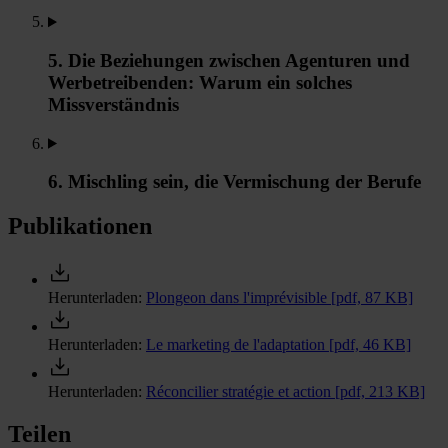
5. Die Beziehungen zwischen Agenturen und
Werbetreibenden: Warum ein solches
Missverständnis
6. Mischling sein, die Vermischung der Berufe
Publikationen
Herunterladen:
Plongeon dans l'imprévisible
[pdf, 87 KB]
Herunterladen:
Le marketing de l'adaptation
[pdf, 46 KB]
Herunterladen:
Réconcilier stratégie et action
[pdf, 213 KB]
Teilen