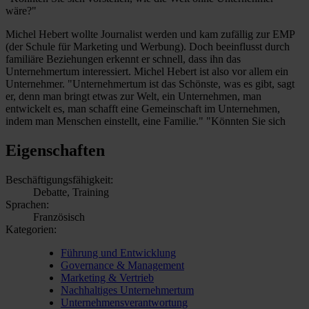
wäre?"
Michel Hebert wollte Journalist werden und kam zufällig zur EMP
(der Schule für Marketing und Werbung). Doch beeinflusst durch
familiäre Beziehungen erkennt er schnell, dass ihn das
Unternehmertum interessiert. Michel Hebert ist also vor allem ein
Unternehmer. "Unternehmertum ist das Schönste, was es gibt, sagt
er, denn man bringt etwas zur Welt, ein Unternehmen, man
entwickelt es, man schafft eine Gemeinschaft im Unternehmen,
indem man Menschen einstellt, eine Familie." "Könnten Sie sich
Eigenschaften
Beschäftigungsfähigkeit:
Debatte, Training
Sprachen:
Französisch
Kategorien:
Führung und Entwicklung
Governance & Management
Marketing & Vertrieb
Nachhaltiges Unternehmertum
Unternehmensverantwortung