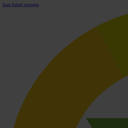
Zum Inhalt springen