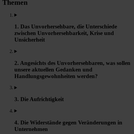
Themen
1. Das Unvorhersehbare, die Unterschiede
zwischen Unvorhersehbarkeit, Krise und
Unsicherheit
2. Angesichts des Unvorhersehbaren, was sollen
unsere aktuellen Gedanken und
Handlungsgewohnheiten werden?
3. Die Aufrichtigkeit
4. Die Widerstände gegen Veränderungen in
Unternehmen