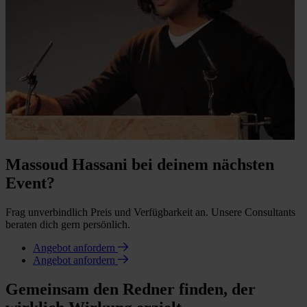
Massoud Hassani bei deinem nächsten
Event?
Frag unverbindlich Preis und Verfügbarkeit an. Unsere Consultants
beraten dich gern persönlich.
Angebot anfordern
Angebot anfordern
Gemeinsam den Redner finden, der