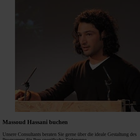
Massoud Hassani buchen
Unsere Consultants beraten Sie gerne über die ideale Gestaltung des
Programms für Ihre spezifische Zielgruppe.