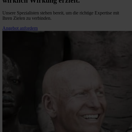
wirklich Wirkung erzielt.
Unsere Spezialisten stehen bereit, um die richtige Expertise mit
Ihren Zielen zu verbinden.
Angebot anfordern