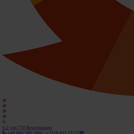
9.2
von 770 Bewertungen
+49 800 589 5006 / +3110 433 33 22