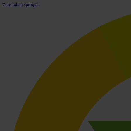
Zum Inhalt springen