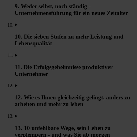
9. Weder selbst, noch ständig -
Unternehmensführung für ein neues Zeitalter
10. Die sieben Stufen zu mehr Leistung und
Lebensqualität
11. Die Erfolgsgeheimnisse produktiver
Unternehmer
12. Wie es Ihnen gleichzeitig gelingt, anders zu
arbeiten und mehr zu leben
13. 10 unfehlbare Wege, sein Leben zu
verplempern - und was Sie ab morgen