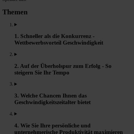
Themen
1. Schneller als die Konkurrenz -
Wettbewerbsvorteil Geschwindigkeit
2. Auf der Überholspur zum Erfolg - So
steigern Sie Ihr Tempo
3. Welche Chancen Ihnen das
Geschwindigkeitszeitalter bietet
4. Wie Sie Ihre persönliche und
unternehmerische Produktivität maximieren