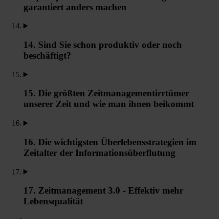
garantiert anders machen
14. Sind Sie schon produktiv oder noch
beschäftigt?
15. Die größten Zeitmanagementirrtümer
unserer Zeit und wie man ihnen beikommt
16. Die wichtigsten Überlebensstrategien im
Zeitalter der Informationsüberflutung
17. Zeitmanagement 3.0 - Effektiv mehr
Lebensqualität