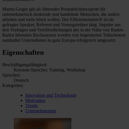
Martin Geiger gilt als führender Produktivitätsexperte für
unternehmerisch denkende und handelnde Menschen, die anders
arbeiten und mehr leben wollen. Der Effizientertainer® ist als
gefragter Speaker, Referent und Vortragsredner tätig. Impulse aus
den Vorträgen und Veröffentlichungen des in der Nähe von Baden-
Baden lebenden Buchautoren werden von begeisterten Teilnehmern
namhafter Unternehmen in ganz Europa erfolgreich umgesetzt.
Eigenschaften
Beschäftigungsfähigkeit:
Keynote-Sprecher, Training, Workshop
Sprachen:
Deutsch
Kategorien:
Innovation und Technologie
Motivation
Trends
Unternehmertum