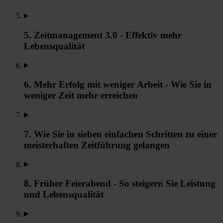
5. Zeitmanagement 3.0 - Effektiv mehr
Lebensqualität
6. Mehr Erfolg mit weniger Arbeit - Wie Sie in
weniger Zeit mehr erreichen
7. Wie Sie in sieben einfachen Schritten zu einer
meisterhaften Zeitführung gelangen
8. Früher Feierabend - So steigern Sie Leistung
und Lebensqualität