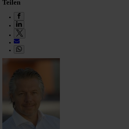
Teilen