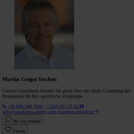
Martin Geiger buchen
Unsere Consultants beraten Sie gerne über die ideale Gestaltung des
Programms für Ihre spezifische Zielgruppe.
+49 800 589 5006 / +3110 433 33 22
info@speakersacademy.com
Angebot anfordern
Mit uns chatten
Favorit