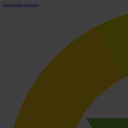
Zum Inhalt springen