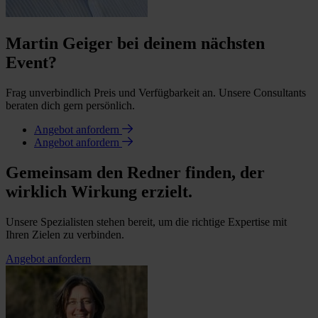
Martin Geiger bei deinem nächsten
Event?
Frag unverbindlich Preis und Verfügbarkeit an. Unsere Consultants
beraten dich gern persönlich.
Angebot anfordern
Angebot anfordern
Gemeinsam den Redner finden, der
wirklich Wirkung erzielt.
Unsere Spezialisten stehen bereit, um die richtige Expertise mit
Ihren Zielen zu verbinden.
Angebot anfordern