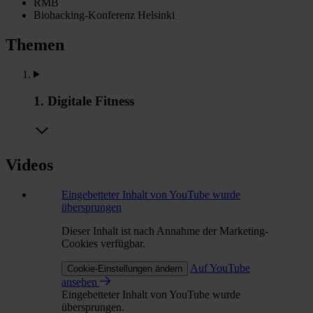
RMB
Biohacking-Konferenz Helsinki
Themen
1. Digitale Fitness
Videos
Eingebetteter Inhalt von YouTube wurde
übersprungen
Dieser Inhalt ist nach Annahme der Marketing-
Cookies verfügbar.
Auf YouTube
Cookie-Einstellungen ändern
ansehen
Eingebetteter Inhalt von YouTube wurde
übersprungen.