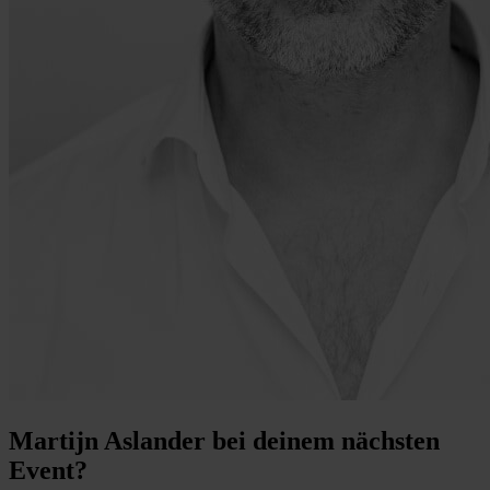
Martijn Aslander bei deinem nächsten
Event?