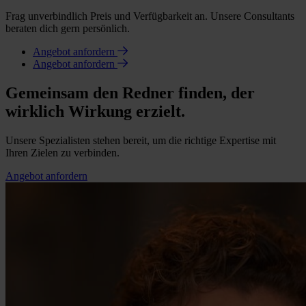
Frag unverbindlich Preis und Verfügbarkeit an. Unsere Consultants
beraten dich gern persönlich.
Angebot anfordern
Angebot anfordern
Gemeinsam den Redner finden, der
wirklich Wirkung erzielt.
Unsere Spezialisten stehen bereit, um die richtige Expertise mit
Ihren Zielen zu verbinden.
Angebot anfordern