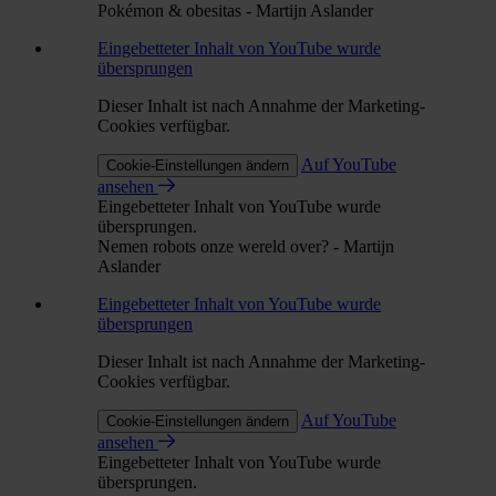
Pokémon & obesitas - Martijn Aslander
Eingebetteter Inhalt von YouTube wurde
übersprungen
Dieser Inhalt ist nach Annahme der Marketing-
Cookies verfügbar.
Auf YouTube
Cookie-Einstellungen ändern
ansehen
Eingebetteter Inhalt von YouTube wurde
übersprungen.
Nemen robots onze wereld over? - Martijn
Aslander
Eingebetteter Inhalt von YouTube wurde
übersprungen
Dieser Inhalt ist nach Annahme der Marketing-
Cookies verfügbar.
Auf YouTube
Cookie-Einstellungen ändern
ansehen
Eingebetteter Inhalt von YouTube wurde
übersprungen.