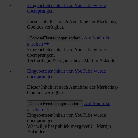
Eingebetteter Inhalt von YouTube wurde
übersprungen
Dieser Inhalt ist nach Annahme der Marketing-
Cookies verfügbar.
Auf YouTube
Cookie-Einstellungen ändern
ansehen
Eingebetteter Inhalt von YouTube wurde
übersprungen.
Technologie & organisaties - Martijn Aslander
Eingebetteter Inhalt von YouTube wurde
übersprungen
Dieser Inhalt ist nach Annahme der Marketing-
Cookies verfügbar.
Auf YouTube
Cookie-Einstellungen ändern
ansehen
Eingebetteter Inhalt von YouTube wurde
übersprungen.
Wat wil je het publiek meegeven? - Martijn
Aslander