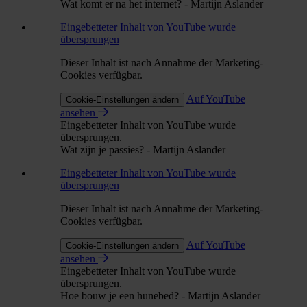
Wat komt er na het internet? - Martijn Aslander
Eingebetteter Inhalt von YouTube wurde
übersprungen
Dieser Inhalt ist nach Annahme der Marketing-
Cookies verfügbar.
Auf YouTube
Cookie-Einstellungen ändern
ansehen
Eingebetteter Inhalt von YouTube wurde
übersprungen.
Wat zijn je passies? - Martijn Aslander
Eingebetteter Inhalt von YouTube wurde
übersprungen
Dieser Inhalt ist nach Annahme der Marketing-
Cookies verfügbar.
Auf YouTube
Cookie-Einstellungen ändern
ansehen
Eingebetteter Inhalt von YouTube wurde
übersprungen.
Hoe bouw je een hunebed? - Martijn Aslander