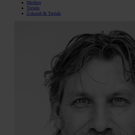
Medien
Trends
Zukunft & Trends