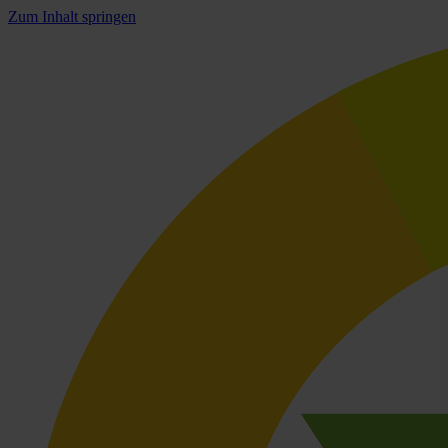
Zum Inhalt springen