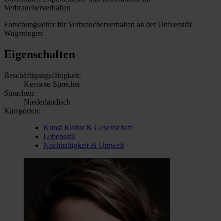
Verbraucherverhalten
Forschungsleiter für Verbraucherverhalten an der Universität
Wageningen
Eigenschaften
Beschäftigungsfähigkeit:
Keynote-Sprecher
Sprachen:
Niederländisch
Kategorien:
Kunst Kultur & Gesellschaft
Lebensstil
Nachhaltigkeit & Umwelt