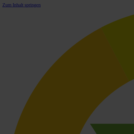
Zum Inhalt springen