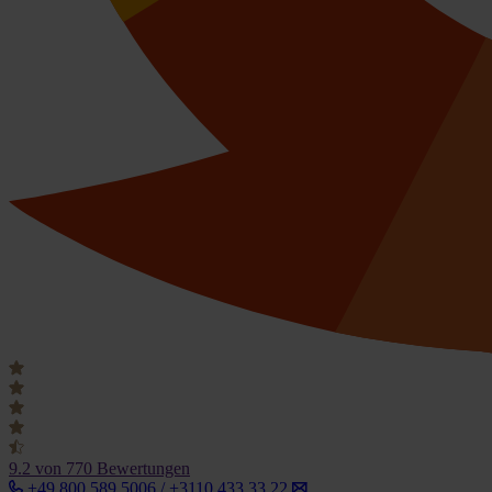
9.2
von 770 Bewertungen
+49 800 589 5006 / +3110 433 33 22