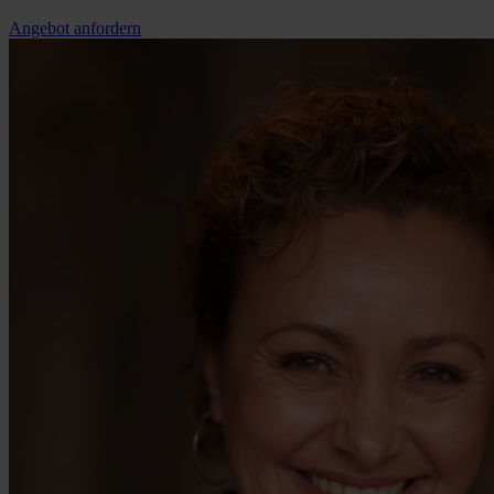
Angebot anfordern