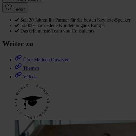
Favorit
Seit 30 Jahren Ihr Partner für die besten Keynote-Speaker
50.000+ zufriedene Kunden in ganz Europa
Das erfahrenste Team von Consultants
Weiter zu
Über Marleen Onwezen
Themen
Videos