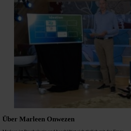
Über Marleen Onwezen