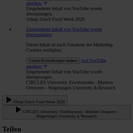
ansehen
Eingebetteter Inhalt von YouTube wurde
übersprungen.
Aftrap Dutch Food Week 2020
Eingebetteter Inhalt von YouTube wurde
übersprungen
Dieser Inhalt ist nach Annahme der Marketing-
Cookies verfügbar.
Auf YouTube
Cookie-Einstellungen ändern
ansehen
Eingebetteter Inhalt von YouTube wurde
übersprungen.
CIRCLES University: Eiwittransitie - Marleen
Onwezen - Wageningen University & Research
Aftrap Dutch Food Week 2020
CIRCLES University: Eiwittransitie - Marleen Onwezen -
Wageningen University & Research
Teilen