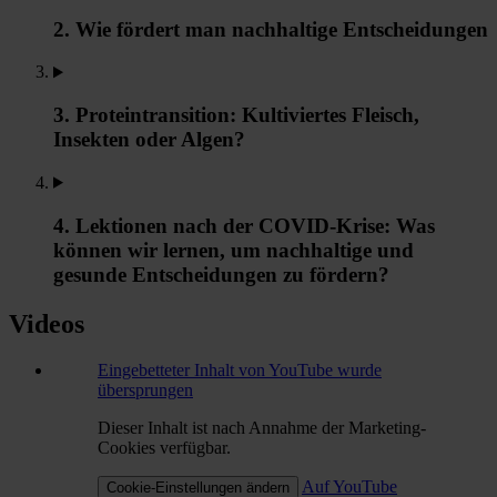
2. Wie fördert man nachhaltige Entscheidungen
3. Proteintransition: Kultiviertes Fleisch,
Insekten oder Algen?
4. Lektionen nach der COVID-Krise: Was
können wir lernen, um nachhaltige und
gesunde Entscheidungen zu fördern?
Videos
Eingebetteter Inhalt von YouTube wurde
übersprungen
Dieser Inhalt ist nach Annahme der Marketing-
Cookies verfügbar.
Auf YouTube
Cookie-Einstellungen ändern