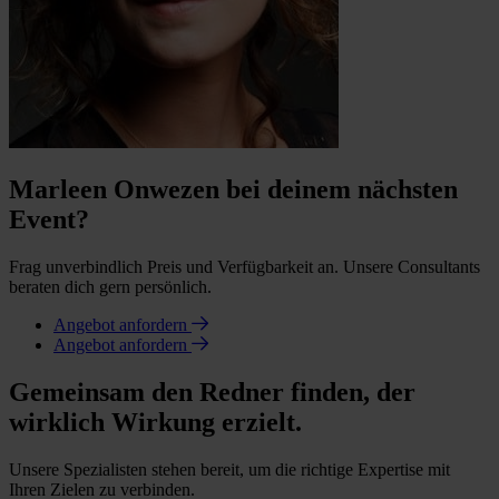
Marleen Onwezen bei deinem nächsten
Event?
Frag unverbindlich Preis und Verfügbarkeit an. Unsere Consultants
beraten dich gern persönlich.
Angebot anfordern
Angebot anfordern
Gemeinsam den Redner finden, der
wirklich Wirkung erzielt.
Unsere Spezialisten stehen bereit, um die richtige Expertise mit
Ihren Zielen zu verbinden.