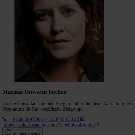
Marleen Onwezen buchen
Unsere Consultants beraten Sie gerne über die ideale Gestaltung des
Programms für Ihre spezifische Zielgruppe.
+49 800 589 5006 / +3110 433 33 22
info@speakersacademy.com
Angebot anfordern
Mit uns chatten