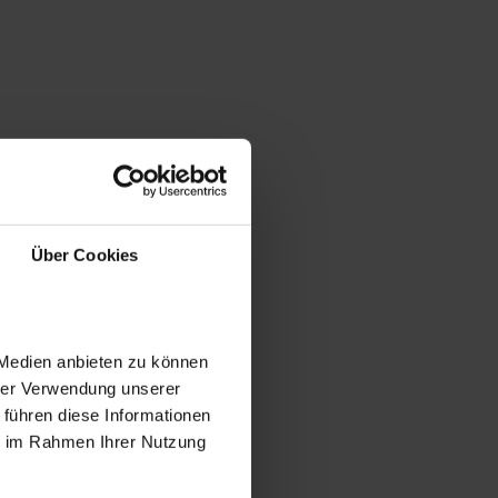
Über Cookies
 Medien anbieten zu können
hrer Verwendung unserer
 führen diese Informationen
ie im Rahmen Ihrer Nutzung