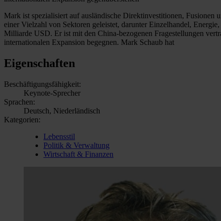
Mark ist spezialisiert auf ausländische Direktinvestitionen, Fusione
einer Vielzahl von Sektoren geleistet, darunter Einzelhandel, Energi
Milliarde USD. Er ist mit den China-bezogenen Fragestellungen vertr
internationalen Expansion begegnen. Mark Schaub hat
Eigenschaften
Beschäftigungsfähigkeit:
Keynote-Sprecher
Sprachen:
Deutsch, Niederländisch
Kategorien:
Lebensstil
Politik & Verwaltung
Wirtschaft & Finanzen