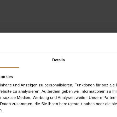
Details
Cookies
nhalte und Anzeigen zu personalisieren, Funktionen für soziale
Website zu analysieren. Außerdem geben wir Informationen zu I
r soziale Medien, Werbung und Analysen weiter. Unsere Partner
 Daten zusammen, die Sie ihnen bereitgestellt haben oder die s
n.