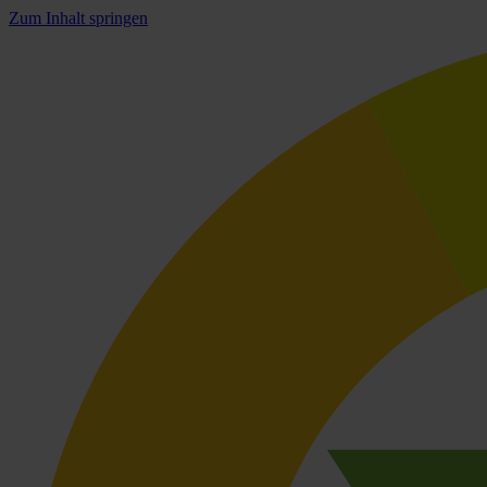
Zum Inhalt springen