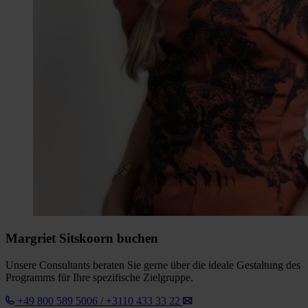
Margriet Sitskoorn buchen
Unsere Consultants beraten Sie gerne über die ideale Gestaltung des
Programms für Ihre spezifische Zielgruppe.
+49 800 589 5006 / +3110 433 33 22