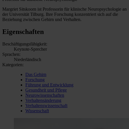
Margriet Sitskoorn ist Professorin für klinische Neuropsychologie an
der Universität Tilburg. Ihre Forschung konzentriert sich auf die
Beziehung zwischen Gehirn und Verhalten.
Eigenschaften
Beschäftigungsfähigkeit:
Keynote-Sprecher
Sprachen:
Niederländisch
Kategorien:
Das Gehirn
Forschung
Führung und Entwicklung
Gesundheit und Pflege
Neurowissenschaften
Verhaltensänderung
Verhaltenswissenschaft
Wissenschaft