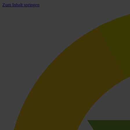
Zum Inhalt springen