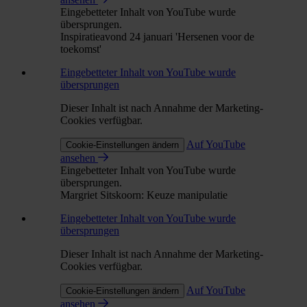
Eingebetteter Inhalt von YouTube wurde
übersprungen.
Inspiratieavond 24 januari 'Hersenen voor de
toekomst'
Eingebetteter Inhalt von YouTube wurde
übersprungen
Dieser Inhalt ist nach Annahme der Marketing-
Cookies verfügbar.
Auf YouTube
Cookie-Einstellungen ändern
ansehen
Eingebetteter Inhalt von YouTube wurde
übersprungen.
Margriet Sitskoorn: Keuze manipulatie
Eingebetteter Inhalt von YouTube wurde
übersprungen
Dieser Inhalt ist nach Annahme der Marketing-
Cookies verfügbar.
Auf YouTube
Cookie-Einstellungen ändern
ansehen