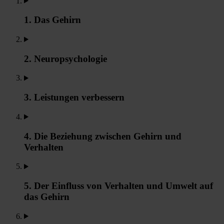
1. Das Gehirn
2. Neuropsychologie
3. Leistungen verbessern
4. Die Beziehung zwischen Gehirn und
Verhalten
5. Der Einfluss von Verhalten und Umwelt auf
das Gehirn