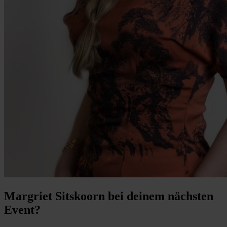
Margriet Sitskoorn bei deinem nächsten
Event?