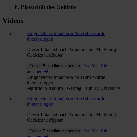
6. Plastizität des Gehirns
Videos
Eingebetteter Inhalt von YouTube wurde
übersprungen
Dieser Inhalt ist nach Annahme der Marketing-
Cookies verfügbar.
Auf YouTube
Cookie-Einstellungen ändern
ansehen
Eingebetteter Inhalt von YouTube wurde
übersprungen.
Margriet Sitskoorn - Gedrag | Tilburg University
Eingebetteter Inhalt von YouTube wurde
übersprungen
Dieser Inhalt ist nach Annahme der Marketing-
Cookies verfügbar.
Auf YouTube
Cookie-Einstellungen ändern
ansehen