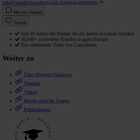
info@speakersacademy.com
Angebot anfordern
Mit uns chatten
Favorit
Seit 30 Jahren Ihr Partner für die besten Keynote-Speaker
50.000+ zufriedene Kunden in ganz Europa
Das erfahrenste Team von Consultants
Weiter zu
Über Margriet Sitskoorn
Themen
Videos
Häufig gestellte Fragen
Publikationen