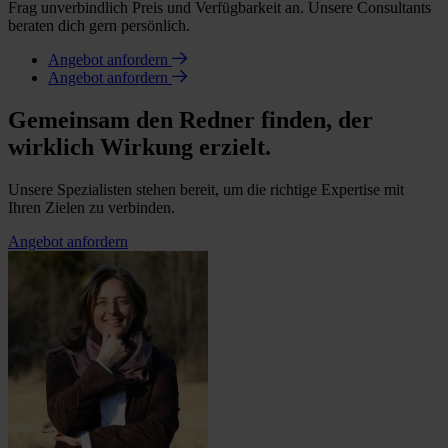
Frag unverbindlich Preis und Verfügbarkeit an. Unsere Consultants
beraten dich gern persönlich.
Angebot anfordern
Angebot anfordern
Gemeinsam den Redner finden, der
wirklich Wirkung erzielt.
Unsere Spezialisten stehen bereit, um die richtige Expertise mit
Ihren Zielen zu verbinden.
Angebot anfordern