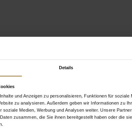
Details
Cookies
nhalte und Anzeigen zu personalisieren, Funktionen für soziale
Website zu analysieren. Außerdem geben wir Informationen zu I
r soziale Medien, Werbung und Analysen weiter. Unsere Partner
 Daten zusammen, die Sie ihnen bereitgestellt haben oder die s
n.