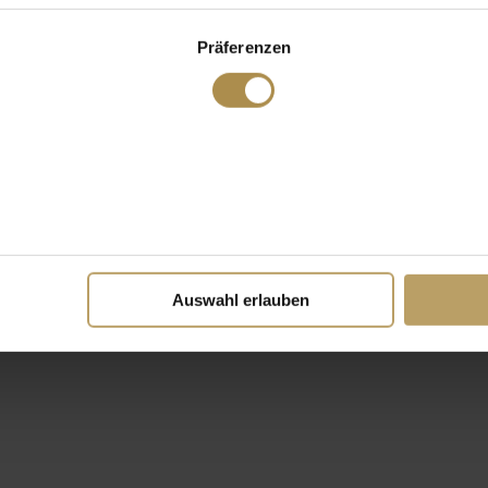
Präferenzen
Auswahl erlauben