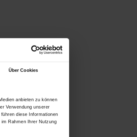
Über Cookies
 Medien anbieten zu können
hrer Verwendung unserer
 führen diese Informationen
ie im Rahmen Ihrer Nutzung