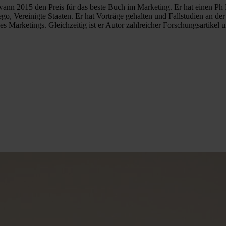
wann 2015 den Preis für das beste Buch im Marketing. Er hat einen Ph 
ego, Vereinigte Staaten. Er hat Vorträge gehalten und Fallstudien an 
es Marketings. Gleichzeitig ist er Autor zahlreicher Forschungsartikel 