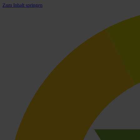
Zum Inhalt springen