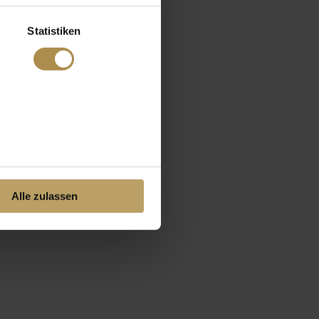
Statistiken
Alle zulassen