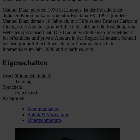
Manuel Diaz, geboren 1978 in Limoges, ist der Präsident der
digitalen Kommunikationsagentur Emakina.FR. 1997 gründete
Manuel Diaz, damals 18 Jahre alt, mit Hilfe seines Bruders Carlos in
Limoges die Agentur groupeReflect, die sich auf die Erstellung von
Websites spezialisiert hat. Das Duo entwickelt einen Internetdienst
für öffentliche und private Akteure in der Region Limousin. Schnell
wächst groupeReflect, übersteht den Zusammenbruch der
Internetblase im Jahr 2000 und schafft es, sich
Eigenschaften
Beschäftigungsfähigkeit:
Training
Sprachen:
Französisch
Kategorien:
Kommunikation
Politik & Verwaltung
Unternehmertum