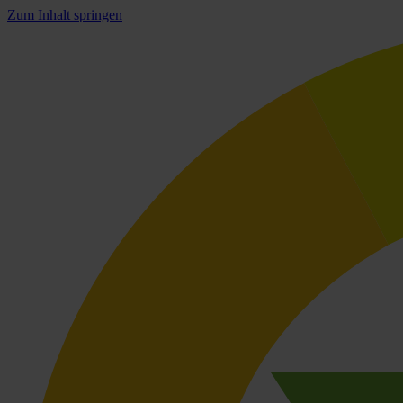
Zum Inhalt springen