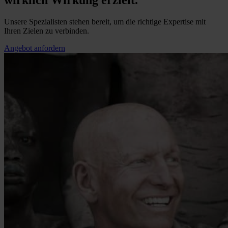
wirklich Wirkung erzielt.
Unsere Spezialisten stehen bereit, um die richtige Expertise mit
Ihren Zielen zu verbinden.
Angebot anfordern