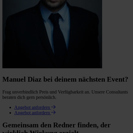
Manuel Diaz bei deinem nächsten Event?
Frag unverbindlich Preis und Verfügbarkeit an. Unsere Consultants
beraten dich gern persönlich.
Angebot anfordern
Angebot anfordern
Gemeinsam den Redner finden, der