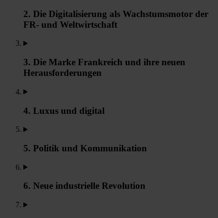
2. Die Digitalisierung als Wachstumsmotor der
FR- und Weltwirtschaft
3. Die Marke Frankreich und ihre neuen
Herausforderungen
4. Luxus und digital
5. Politik und Kommunikation
6. Neue industrielle Revolution