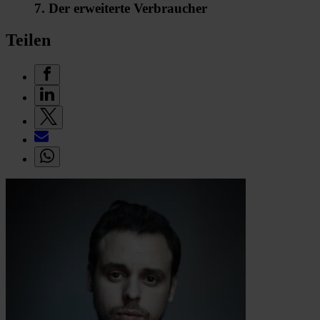
7. Der erweiterte Verbraucher
Teilen