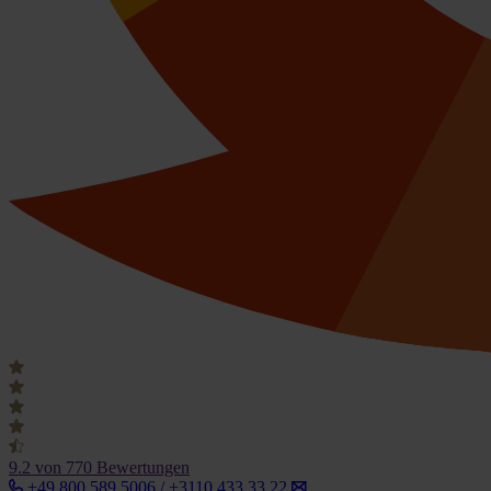
9.2
von 770 Bewertungen
+49 800 589 5006 / +3110 433 33 22