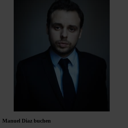
Manuel Diaz buchen