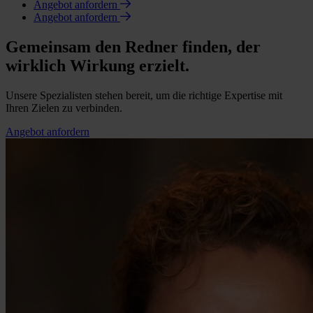
Angebot anfordern
Angebot anfordern
Gemeinsam den Redner finden, der
wirklich Wirkung erzielt.
Unsere Spezialisten stehen bereit, um die richtige Expertise mit
Ihren Zielen zu verbinden.
Angebot anfordern