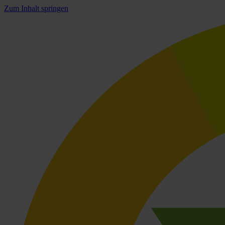
Zum Inhalt springen