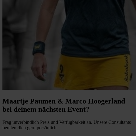
Maartje Paumen & Marco Hoogerland
bei deinem nächsten Event?
Frag unverbindlich Preis und Verfügbarkeit an. Unsere Consultants
beraten dich gern persönlich.