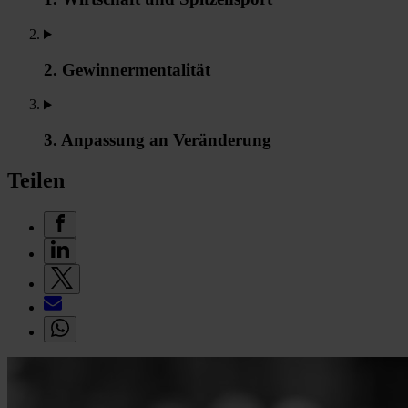
2. Gewinnermentalität
3. Anpassung an Veränderung
Teilen