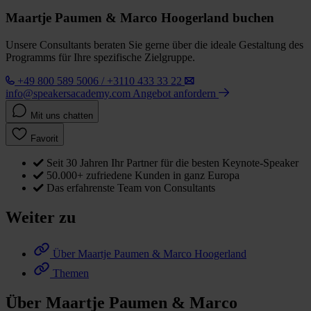
Maartje Paumen & Marco Hoogerland buchen
Unsere Consultants beraten Sie gerne über die ideale Gestaltung des
Programms für Ihre spezifische Zielgruppe.
+49 800 589 5006 / +3110 433 33 22
info@speakersacademy.com
Angebot anfordern
Mit uns chatten
Favorit
Seit 30 Jahren Ihr Partner für die besten Keynote-Speaker
50.000+ zufriedene Kunden in ganz Europa
Das erfahrenste Team von Consultants
Weiter zu
Über Maartje Paumen & Marco Hoogerland
Themen
Über Maartje Paumen & Marco