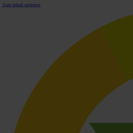
Zum Inhalt springen