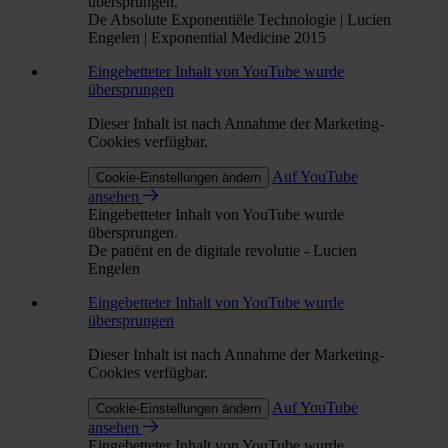
übersprungen.
De Absolute Exponentiële Technologie | Lucien
Engelen | Exponential Medicine 2015
Eingebetteter Inhalt von YouTube wurde
übersprungen
Dieser Inhalt ist nach Annahme der Marketing-
Cookies verfügbar.
Auf YouTube
Cookie-Einstellungen ändern
ansehen
Eingebetteter Inhalt von YouTube wurde
übersprungen.
De patiënt en de digitale revolutie - Lucien
Engelen
Eingebetteter Inhalt von YouTube wurde
übersprungen
Dieser Inhalt ist nach Annahme der Marketing-
Cookies verfügbar.
Auf YouTube
Cookie-Einstellungen ändern
ansehen
Eingebetteter Inhalt von YouTube wurde