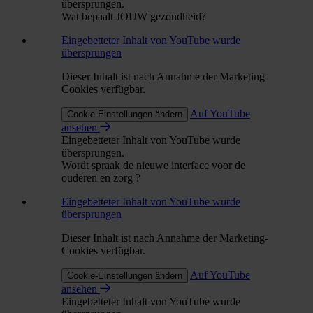
übersprungen.
Wat bepaalt JOUW gezondheid?
Eingebetteter Inhalt von YouTube wurde
übersprungen
Dieser Inhalt ist nach Annahme der Marketing-
Cookies verfügbar.
Auf YouTube
Cookie-Einstellungen ändern
ansehen
Eingebetteter Inhalt von YouTube wurde
übersprungen.
Wordt spraak de nieuwe interface voor de
ouderen en zorg ?
Eingebetteter Inhalt von YouTube wurde
übersprungen
Dieser Inhalt ist nach Annahme der Marketing-
Cookies verfügbar.
Auf YouTube
Cookie-Einstellungen ändern
ansehen
Eingebetteter Inhalt von YouTube wurde