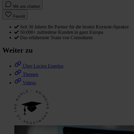
Mit uns chatten
Favorit
Seit 30 Jahren Ihr Partner für die besten Keynote-Speaker
50.000+ zufriedene Kunden in ganz Europa
Das erfahrenste Team von Consultants
Weiter zu
Über Lucien Engelen
Themen
Videos