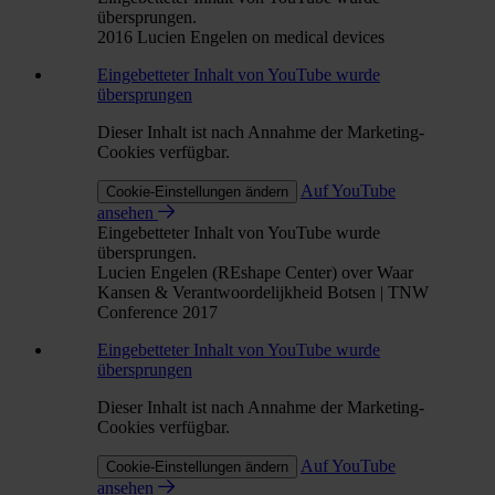
übersprungen.
2016 Lucien Engelen on medical devices
Eingebetteter Inhalt von YouTube wurde
übersprungen
Dieser Inhalt ist nach Annahme der Marketing-
Cookies verfügbar.
Auf YouTube
Cookie-Einstellungen ändern
ansehen
Eingebetteter Inhalt von YouTube wurde
übersprungen.
Lucien Engelen (REshape Center) over Waar
Kansen & Verantwoordelijkheid Botsen | TNW
Conference 2017
Eingebetteter Inhalt von YouTube wurde
übersprungen
Dieser Inhalt ist nach Annahme der Marketing-
Cookies verfügbar.
Auf YouTube
Cookie-Einstellungen ändern
ansehen