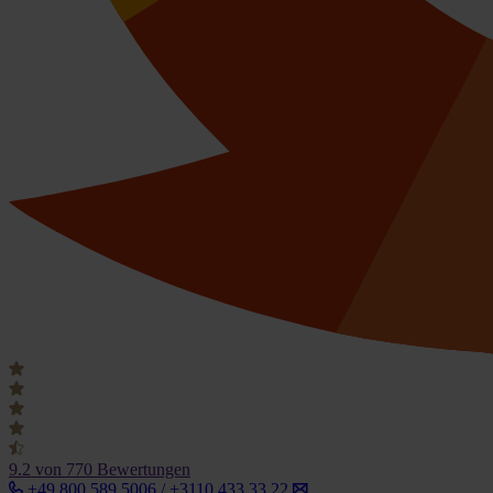
9.2
von 770 Bewertungen
+49 800 589 5006 / +3110 433 33 22