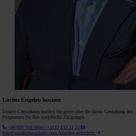
Lucien Engelen buchen
Unsere Consultants beraten Sie gerne über die ideale Gestaltung des
Programms für Ihre spezifische Zielgruppe.
+49 800 589 5006 / +3110 433 33 22
info@speakersacademy.com
Angebot anfordern