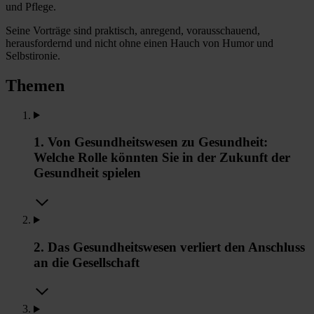
und Pflege.
Seine Vorträge sind praktisch, anregend, vorausschauend,
herausfordernd und nicht ohne einen Hauch von Humor und
Selbstironie.
Themen
1. Von Gesundheitswesen zu Gesundheit:
Welche Rolle könnten Sie in der Zukunft der
Gesundheit spielen
2. Das Gesundheitswesen verliert den Anschluss
an die Gesellschaft