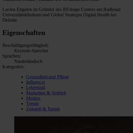
Lucien Engelen ist Gründer des REshape Centers am Radboud
Universitätsklinikum und Global Strategist Digital Health bei
Deloitte
Eigenschaften
Beschäftigungsfähigkeit:
Keynote-Sprecher
Sprachen:
Niederländisch
Kategorien:
Gesundheit und Pflege
Influencer
Lebensstil
Marketing & Vertrieb
Medien
Trends
Zukunft & Trends