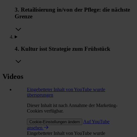
3. Retailisierung in/von der Pflege: die nächste
Grenze
4. Kultur isst Strategie zum Frühstück
Videos
Eingebetteter Inhalt von YouTube wurde
übersprungen
Dieser Inhalt ist nach Annahme der Marketing-
Cookies verfügbar.
Auf YouTube
Cookie-Einstellungen ändern
ansehen
Eingebetteter Inhalt von YouTube wurde