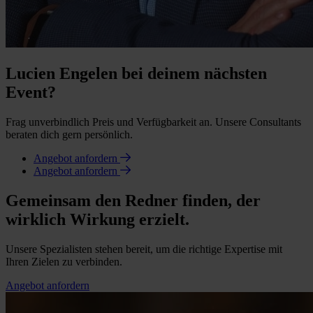
Lucien Engelen bei deinem nächsten
Event?
Frag unverbindlich Preis und Verfügbarkeit an. Unsere Consultants
beraten dich gern persönlich.
Angebot anfordern
Angebot anfordern
Gemeinsam den Redner finden, der
wirklich Wirkung erzielt.
Unsere Spezialisten stehen bereit, um die richtige Expertise mit
Ihren Zielen zu verbinden.
Angebot anfordern