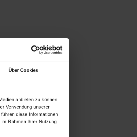
Über Cookies
 Medien anbieten zu können
hrer Verwendung unserer
 führen diese Informationen
ie im Rahmen Ihrer Nutzung