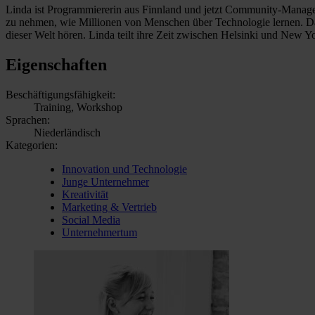
Linda ist Programmiererin aus Finnland und jetzt Community-Manager
zu nehmen, wie Millionen von Menschen über Technologie lernen. Da 
dieser Welt hören. Linda teilt ihre Zeit zwischen Helsinki und New Yo
Eigenschaften
Beschäftigungsfähigkeit:
Training, Workshop
Sprachen:
Niederländisch
Kategorien:
Innovation und Technologie
Junge Unternehmer
Kreativität
Marketing & Vertrieb
Social Media
Unternehmertum