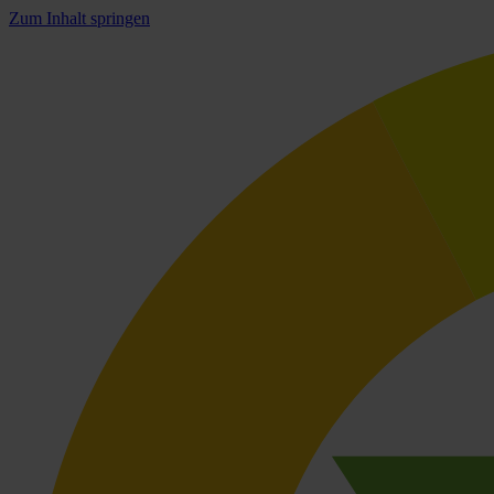
Zum Inhalt springen