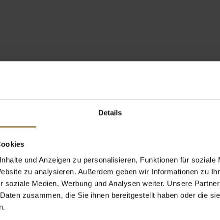
Details
Cookies
nhalte und Anzeigen zu personalisieren, Funktionen für soziale
Website zu analysieren. Außerdem geben wir Informationen zu I
r soziale Medien, Werbung und Analysen weiter. Unsere Partner
 Daten zusammen, die Sie ihnen bereitgestellt haben oder die s
n.