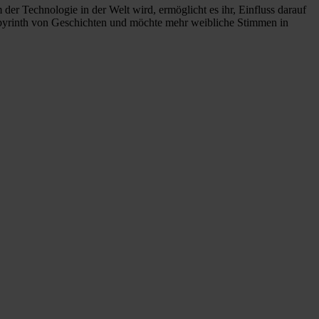
r Technologie in der Welt wird, ermöglicht es ihr, Einfluss darauf
Labyrinth von Geschichten und möchte mehr weibliche Stimmen in