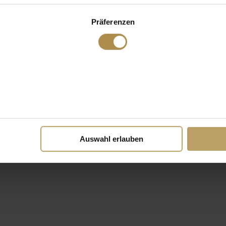
Präferenzen
Auswahl erlauben