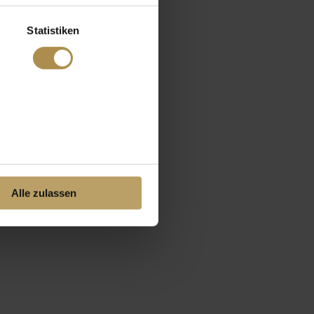
Statistiken
Alle zulassen