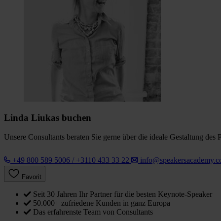
Linda Liukas buchen
Unsere Consultants beraten Sie gerne über die ideale Gestaltung des 
+49 800 589 5006 / +3110 433 33 22
info@speakersacademy.
Favorit
Seit 30 Jahren Ihr Partner für die besten Keynote-Speaker
50.000+ zufriedene Kunden in ganz Europa
Das erfahrenste Team von Consultants