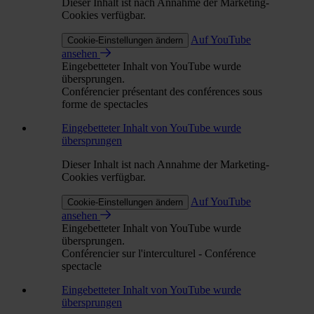
Dieser Inhalt ist nach Annahme der Marketing-
Cookies verfügbar.
Auf YouTube
Cookie-Einstellungen ändern
ansehen
Eingebetteter Inhalt von YouTube wurde
übersprungen.
Conférencier présentant des conférences sous
forme de spectacles
Eingebetteter Inhalt von YouTube wurde
übersprungen
Dieser Inhalt ist nach Annahme der Marketing-
Cookies verfügbar.
Auf YouTube
Cookie-Einstellungen ändern
ansehen
Eingebetteter Inhalt von YouTube wurde
übersprungen.
Conférencier sur l'interculturel - Conférence
spectacle
Eingebetteter Inhalt von YouTube wurde
übersprungen