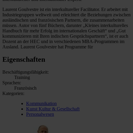
Laurent Goulvestre ist ein interkultureller Facilitator. Er arbeitet mit
Industriegruppen weltweit und erleichtert die Beziehungen zwischen
ausländischen und französischen Partnern, die zusammenarbeiten
müssen. Autor von fünf Büchern, darunter „Kleines interkulturelles
Handbuch für mehr Erfolg im internationalen Geschäft“ und „Gut
kommunizieren mit Ihren indischen Gesprächspartnern“, ist er auch
Dozent an der HEC und in verschiedenen MBA-Programmen im
Ausland. Laurent Goulvestre hat Programme für
Eigenschaften
Beschäftigungsfähigkeit:
Training
Sprachen:
Französisch
Kategorien:
Kommunikation
Kunst Kultur & Gesellschaft
Personalwesen