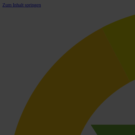
Zum Inhalt springen