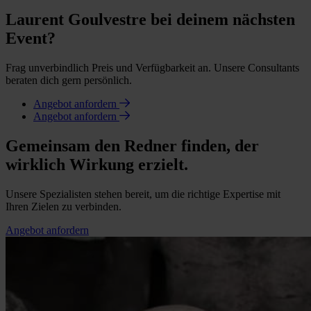
Laurent Goulvestre bei deinem nächsten
Event?
Frag unverbindlich Preis und Verfügbarkeit an. Unsere Consultants
beraten dich gern persönlich.
Angebot anfordern
Angebot anfordern
Gemeinsam den Redner finden, der
wirklich Wirkung erzielt.
Unsere Spezialisten stehen bereit, um die richtige Expertise mit
Ihren Zielen zu verbinden.
Angebot anfordern