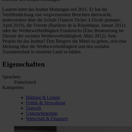
Laurent leitet das Institut Montaigne seit 2011. Er hat die
Veröffentlichung von wegweisenden Berichten überwacht,
insbesondere über die Schule (Vaincre l'échec à l'école primaire,
April 2010), die Vororte (Banlieue de la République, Januar 2011)
oder die Wettbewerbsfähigkeit Frankreichs (Eine Besteuerung im
Dienste der sozialen Wettbewerbsfähigkeit, März 2012). Sein
Projekt für das Institut? Den Bürgern die Mittel zu geben, sich eine
Meinung über die Wettbewerbsfähigkeit und den sozialen
Zusammenhalt in unserem Land zu bilden.
Eigenschaften
Sprachen:
Französisch
Kategorien:
Bildung & Lernen
Politik & Verwaltung
Umwelt
Unternehmertum
Wirtschaft & Finanzen