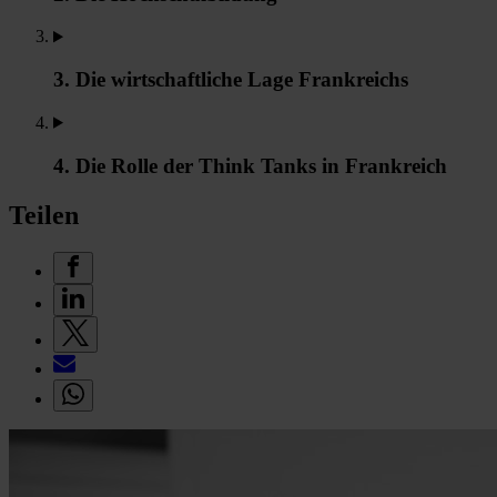
3. Die wirtschaftliche Lage Frankreichs
4. Die Rolle der Think Tanks in Frankreich
Teilen