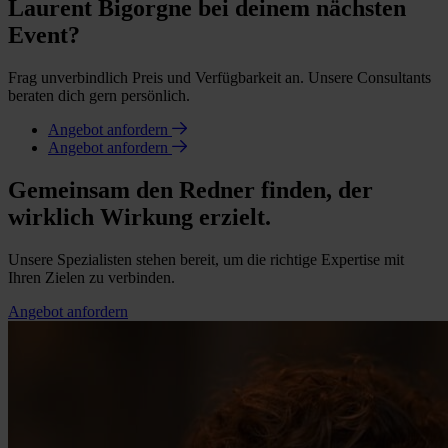
Laurent Bigorgne bei deinem nächsten
Event?
Frag unverbindlich Preis und Verfügbarkeit an. Unsere Consultants
beraten dich gern persönlich.
Angebot anfordern
Angebot anfordern
Gemeinsam den Redner finden, der
wirklich Wirkung erzielt.
Unsere Spezialisten stehen bereit, um die richtige Expertise mit
Ihren Zielen zu verbinden.
Angebot anfordern