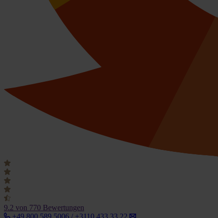
9.2
von 770 Bewertungen
+49 800 589 5006 / +3110 433 33 22