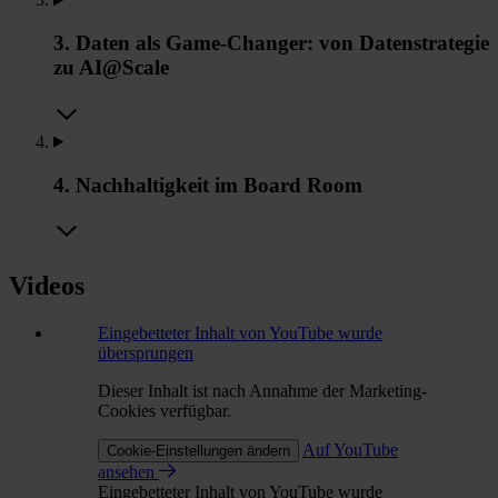
3. Daten als Game-Changer: von Datenstrategie
zu AI@Scale
4. Nachhaltigkeit im Board Room
Videos
Eingebetteter Inhalt von YouTube wurde
übersprungen
Dieser Inhalt ist nach Annahme der Marketing-
Cookies verfügbar.
Auf YouTube
Cookie-Einstellungen ändern
ansehen
Eingebetteter Inhalt von YouTube wurde