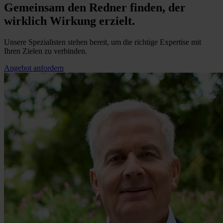
Gemeinsam den Redner finden, der
wirklich Wirkung erzielt.
Unsere Spezialisten stehen bereit, um die richtige Expertise mit
Ihren Zielen zu verbinden.
Angebot anfordern