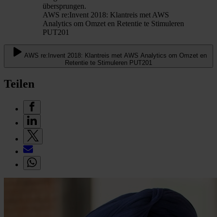
übersprungen.
AWS re:Invent 2018: Klantreis met AWS
Analytics om Omzet en Retentie te Stimuleren
PUT201
AWS re:Invent 2018: Klantreis met AWS Analytics om Omzet en
Retentie te Stimuleren PUT201
Teilen