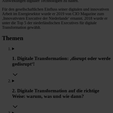
Auswirkungen digitaler Technologien zu halten.
Für den gesellschaftlichen Einfluss seiner digitalen und innovativen
Arbeit im Energiesektor wurde er 2019 von CIO Magazine zum
‚Innovativsten Executive der Niederlande‘ ernannt. 2018 wurde er
unter die Top 5 der niederländischen Executives für digitale
Transformation gewählt.
Themen
1. Digitale Transformation: ‚disrupt oder werde
gedisrupt‘!
2. Digitale Transformation auf die richtige
Weise: warum, was und wie dann?