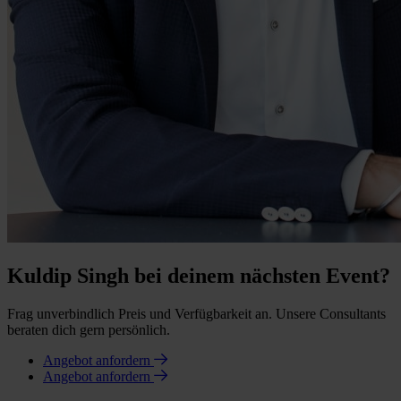
Kuldip Singh bei deinem nächsten Event?
Frag unverbindlich Preis und Verfügbarkeit an. Unsere Consultants
beraten dich gern persönlich.
Angebot anfordern
Angebot anfordern