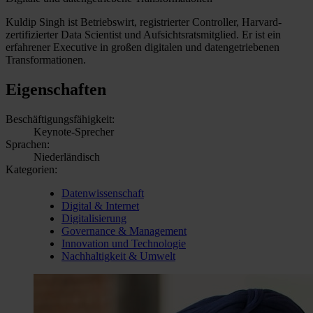
Kuldip Singh ist Betriebswirt, registrierter Controller, Harvard-
zertifizierter Data Scientist und Aufsichtsratsmitglied. Er ist ein
erfahrener Executive in großen digitalen und datengetriebenen
Transformationen.
Eigenschaften
Beschäftigungsfähigkeit:
Keynote-Sprecher
Sprachen:
Niederländisch
Kategorien:
Datenwissenschaft
Digital & Internet
Digitalisierung
Governance & Management
Innovation und Technologie
Nachhaltigkeit & Umwelt