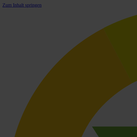
Zum Inhalt springen