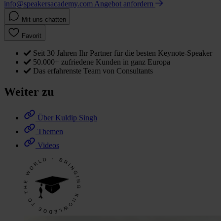
info@speakersacademy.com
Angebot anfordern
Mit uns chatten
Favorit
Seit 30 Jahren Ihr Partner für die besten Keynote-Speaker
50.000+ zufriedene Kunden in ganz Europa
Das erfahrenste Team von Consultants
Weiter zu
Über Kuldip Singh
Themen
Videos