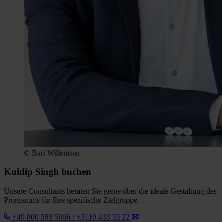
© Bart Willemsen
Kuldip Singh buchen
Unsere Consultants beraten Sie gerne über die ideale Gestaltung des
Programms für Ihre spezifische Zielgruppe.
+49 800 589 5006 / +3110 433 33 22