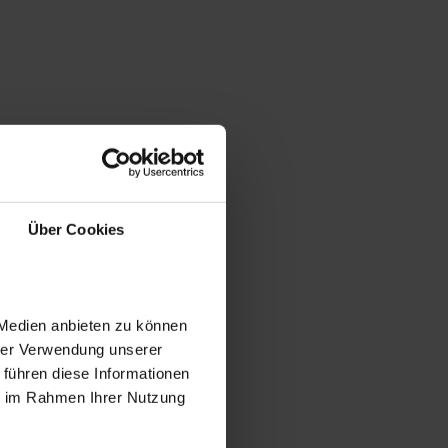
Über Cookies
 Medien anbieten zu können
hrer Verwendung unserer
 führen diese Informationen
ie im Rahmen Ihrer Nutzung