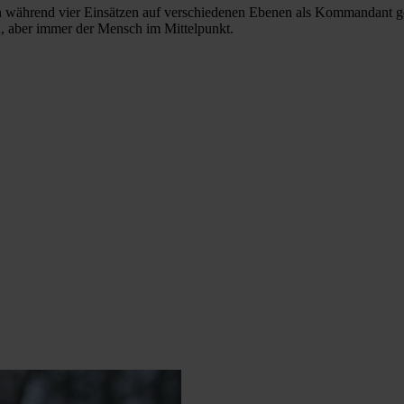
hnten während vier Einsätzen auf verschiedenen Ebenen als Kommandant g
, aber immer der Mensch im Mittelpunkt.