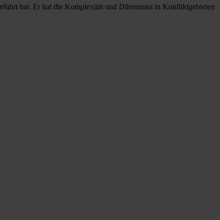
eführt hat. Er hat die Komplexität und Dilemmata in Konfliktgebieten