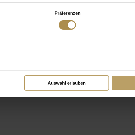
Präferenzen
Auswahl erlauben