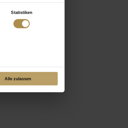
Statistiken
Alle zulassen