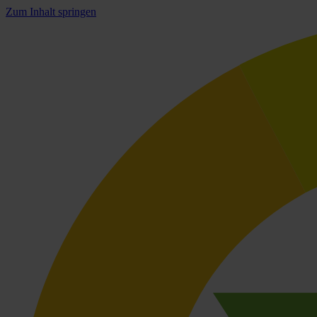
Zum Inhalt springen