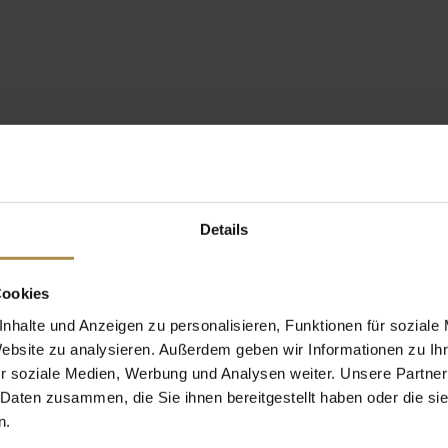
Details
Cookies
nhalte und Anzeigen zu personalisieren, Funktionen für soziale
Website zu analysieren. Außerdem geben wir Informationen zu I
r soziale Medien, Werbung und Analysen weiter. Unsere Partner
 Daten zusammen, die Sie ihnen bereitgestellt haben oder die s
n.