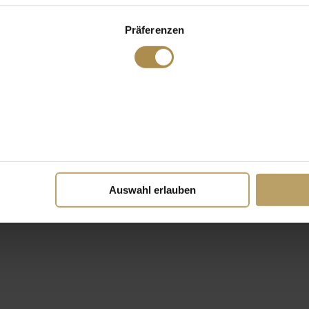
Präferenzen
Auswahl erlauben