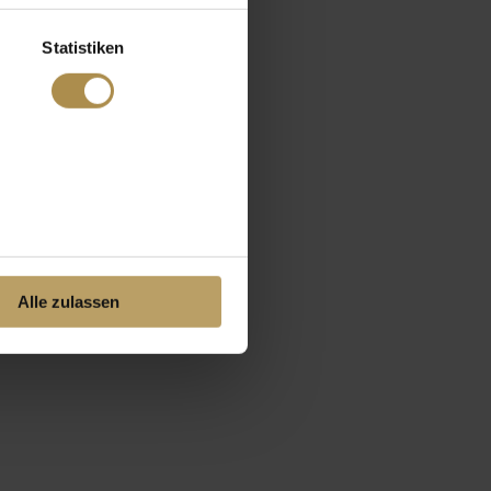
Statistiken
Alle zulassen