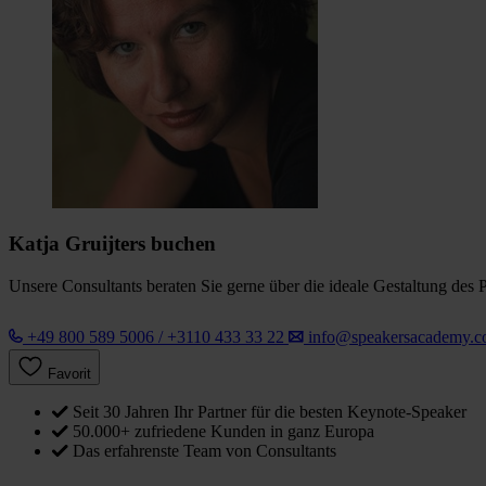
Katja Gruijters buchen
Unsere Consultants beraten Sie gerne über die ideale Gestaltung des 
+49 800 589 5006 / +3110 433 33 22
info@speakersacademy.
Favorit
Seit 30 Jahren Ihr Partner für die besten Keynote-Speaker
50.000+ zufriedene Kunden in ganz Europa
Das erfahrenste Team von Consultants