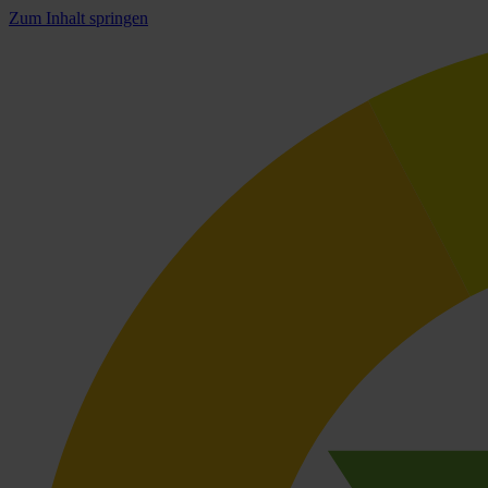
Zum Inhalt springen