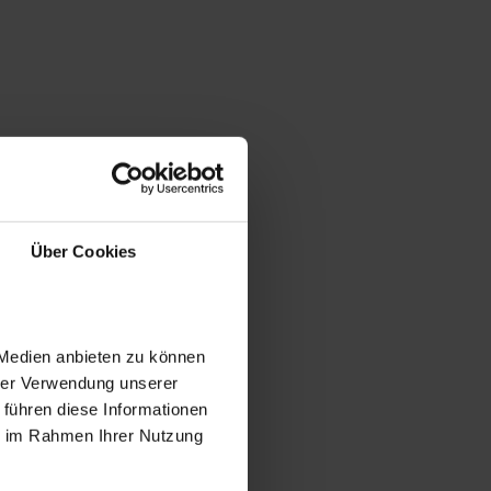
Über Cookies
 Medien anbieten zu können
hrer Verwendung unserer
 führen diese Informationen
ie im Rahmen Ihrer Nutzung