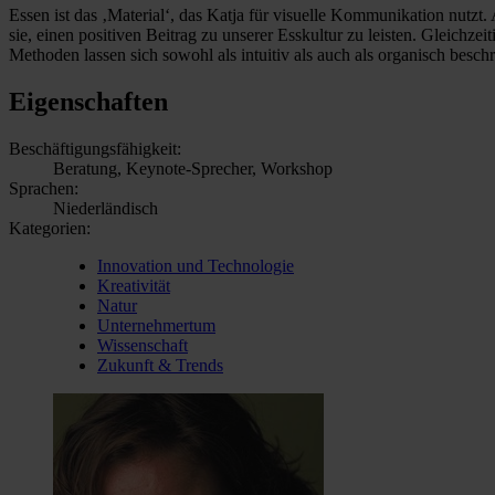
Essen ist das ‚Material‘, das Katja für visuelle Kommunikation nutzt
sie, einen positiven Beitrag zu unserer Esskultur zu leisten. Gleichz
Methoden lassen sich sowohl als intuitiv als auch als organisch besch
Eigenschaften
Beschäftigungsfähigkeit:
Beratung, Keynote-Sprecher, Workshop
Sprachen:
Niederländisch
Kategorien:
Innovation und Technologie
Kreativität
Natur
Unternehmertum
Wissenschaft
Zukunft & Trends