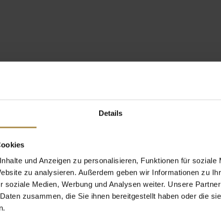
Details
Cookies
nhalte und Anzeigen zu personalisieren, Funktionen für soziale
Website zu analysieren. Außerdem geben wir Informationen zu I
r soziale Medien, Werbung und Analysen weiter. Unsere Partner
 Daten zusammen, die Sie ihnen bereitgestellt haben oder die s
n.